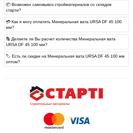
📦 Возможен самовывоз стройматериалов со складов
старти?
💳 Как я могу оплатить Минеральная вата URSA DF 45 100
мм?
🔢 Делаете ли Вы расчет количества Минеральная вата
URSA DF 45 100 мм?
🏷️ Есть ли скидки на Минеральная вата URSA DF 45 100 мм
оптом?
Строительные материалы