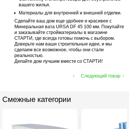
вашего жилья.
Материалы для внутренней и внешней отделки.
Сделайте ваш дом еще удобнее и красивее с
Минеральная вата URSA DF 45 100 мм. Покупайте
и заказывайте стройматериалы в магазине
СТАРТИ, где всегда готовы помочь с выбором.
Доверьте нам ваши строительные идеи, и мы
сделаем все возможное, чтобы они стали
реальностью.
Делайте дом лучшим вместе со СТАРТИ!
Следующий товар
Смежные категории