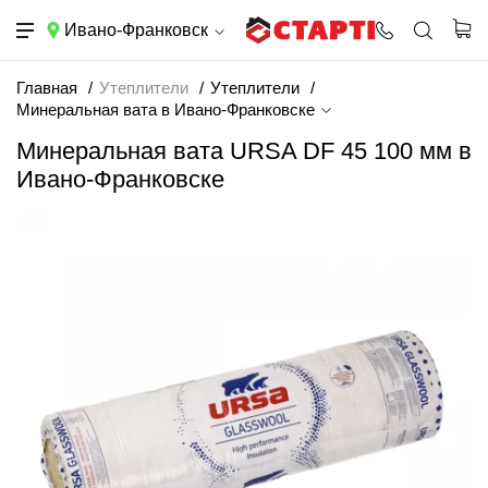
Ивано-Франковск
Главная
Утеплители
Утеплители
Минеральная вата в Ивано-Франковске
Минеральная вата URSA DF 45 100 мм в
Ивано-Франковске