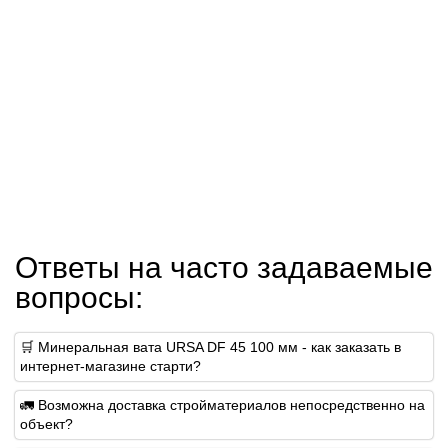
Ответы на часто задаваемые
вопросы:
🛒 Минеральная вата URSA DF 45 100 мм - как заказать в
интернет-магазине старти?
🚛 Возможна доставка стройматериалов непосредственно на
объект?