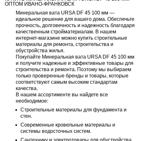
ОПТОМ ИВАНО-ФРАНКОВСК
Минеральная вата URSA DF 45 100 мм —
идеальное решение для вашего дома. Обеспечьте
прочность, долговечность и надежность благодаря
качественным стройматериалам. В нашем
интернет-магазине можно купить строительные
материалы для ремонта, строительства и
обустройства жилья.
Покупайте Минеральная вата URSA DF 45 100 мм
и получите надежные и эффективные товары для
строительства и ремонта. Поэтому мы выбираем
только проверенные бренды и товары, которые
соответствуют самым высоким стандартам
качества.
В нашем ассортименте вы найдете все
необходимое:
Строительные материалы для фундамента и
стен.
Современные кровельные материалы и
системы водосточных систем.
Сантехнику и электротовары для обустройства