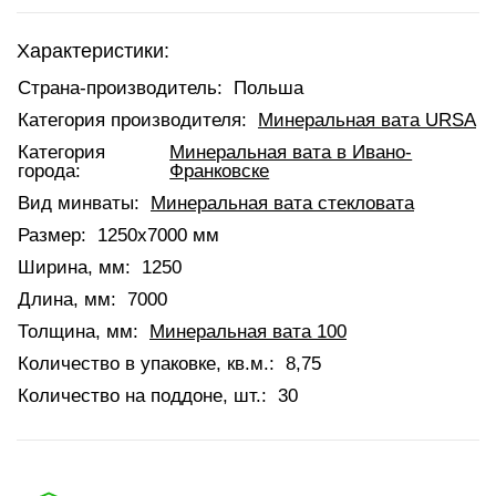
Характеристики:
Страна-производитель:
Польша
Категория производителя:
Минеральная вата URSA
Категория
Минеральная вата в Ивано-
города:
Франковске
Вид минваты:
Минеральная вата стекловата
Размер:
1250x7000 мм
Ширина, мм:
1250
Длина, мм:
7000
Толщина, мм:
Минеральная вата 100
Количество в упаковке, кв.м.:
8,75
Количество на поддоне, шт.:
30