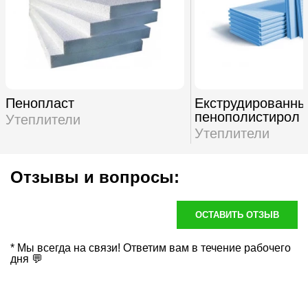
Пенопласт
Екструдированны
пенополистирол
Утеплители
Утеплители
Отзывы и вопросы:
ОСТАВИТЬ ОТЗЫВ
* Мы всегда на связи! Ответим вам в течение рабочего
дня 💬