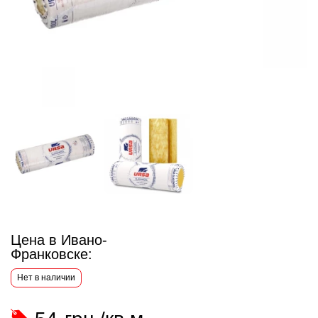
Цена в Ивано-
Франковске:
Нет в наличии