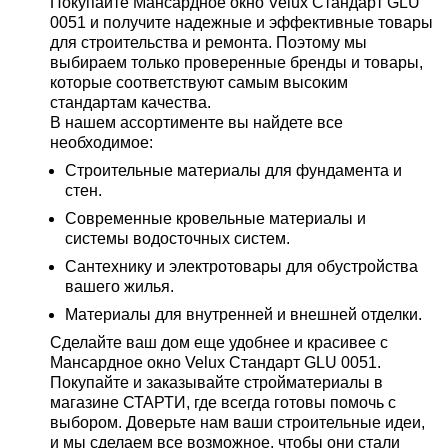
Покупайте Мансардное окно Velux Стандарт GLU
0051 и получите надежные и эффективные товары
для строительства и ремонта. Поэтому мы
выбираем только проверенные бренды и товары,
которые соответствуют самым высоким
стандартам качества.
В нашем ассортименте вы найдете все
необходимое:
Строительные материалы для фундамента и
стен.
Современные кровельные материалы и
системы водосточных систем.
Сантехнику и электротовары для обустройства
вашего жилья.
Материалы для внутренней и внешней отделки.
Сделайте ваш дом еще удобнее и красивее с
Мансардное окно Velux Стандарт GLU 0051.
Покупайте и заказывайте стройматериалы в
магазине СТАРТИ, где всегда готовы помочь с
выбором. Доверьте нам ваши строительные идеи,
и мы сделаем все возможное, чтобы они стали