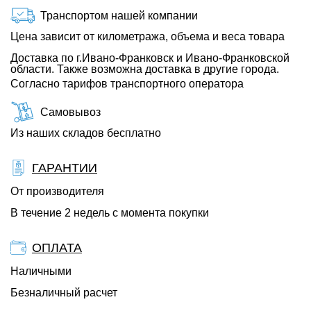
Транспортом нашей компании
Цена зависит от километража, объема и веса товара
Доставка по г.Ивано-Франковск и Ивано-Франковской
области. Также возможна доставка в другие города.
Согласно тарифов транспортного оператора
Самовывоз
Из наших складов бесплатно
ГАРАНТИИ
От производителя
В течение 2 недель с момента покупки
ОПЛАТА
Наличными
Безналичный расчет