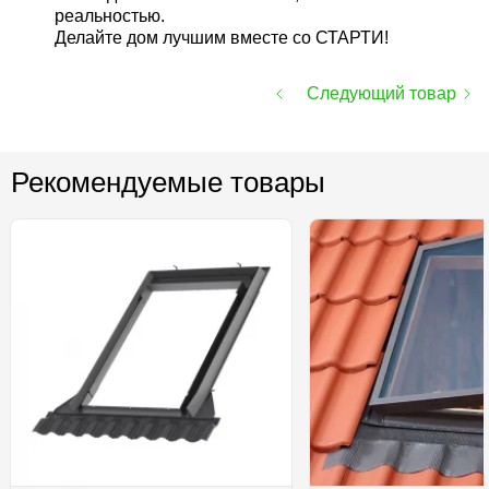
реальностью.
Делайте дом лучшим вместе со СТАРТИ!
Следующий товар
Рекомендуемые товары