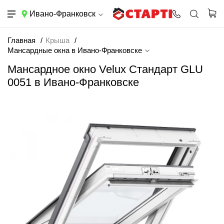
Ивано-Франковск
Главная
Крыша
Мансардные окна в Ивано-Франковске
Мансардное окно Velux Стандарт GLU
0051 в Ивано-Франковске