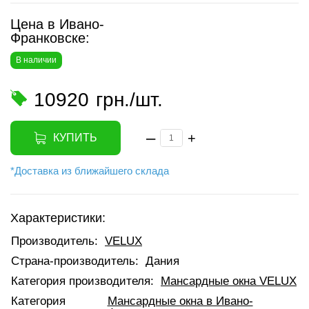
Цена в Ивано-
Франковске:
В наличии
10920
грн./шт.
–
+
КУПИТЬ
*Доставка из ближайшего склада
Характеристики:
Производитель:
VELUX
Страна-производитель:
Дания
Категория производителя:
Мансардные окна VELUX
Категория
Мансардные окна в Ивано-