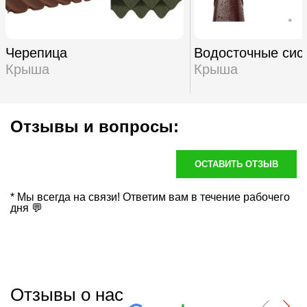
Черепица
Водосточные сис
Крыша
Крыша
Отзывы и вопросы:
ОСТАВИТЬ ОТЗЫВ
* Мы всегда на связи! Ответим вам в течение рабочего
дня 💬
Отзывы о нас