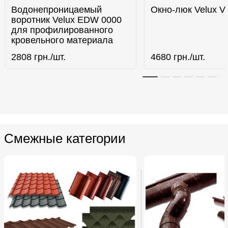
Водонепроницаемый
Окно-люк Velux V
воротник Velux EDW 0000
для профилированного
кровельного материала
2808
грн./шт.
4680
грн./шт.
Смежные категории