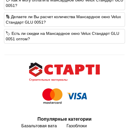
0051?
🔢 Делаете ли Вы расчет количества Мансардное окно Velux
Стандарт GLU 0051?
🏷️ Есть ли скидки на Мансардное окно Velux Стандарт GLU
0051 оптом?
Строительные материалы
Популярные категории
Базальтовая вата
Газоблоки