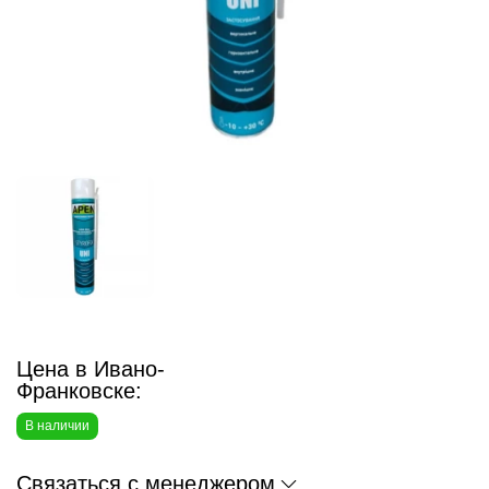
Цена в Ивано-
Франковске:
В наличии
Связаться с менеджером