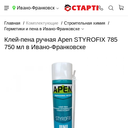
Ивано-Франковск
Главная
Комплектующие
Строительная химия
Герметики и пена в Ивано-Франковске
Клей-пена ручная Apen STYROFIX 785
750 мл в Ивано-Франковске