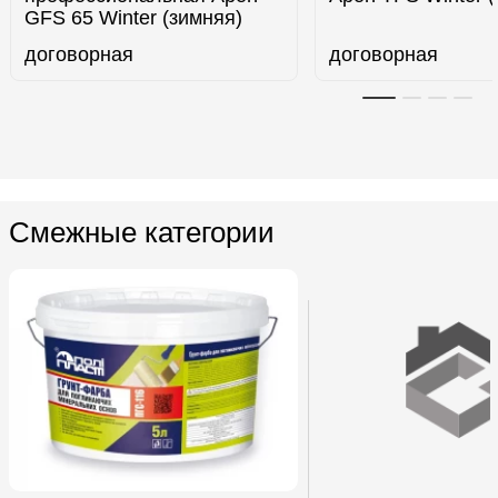
GFS 65 Winter (зимняя)
договорная
договорная
Смежные категории