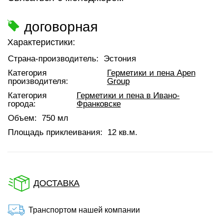
договорная
Характеристики:
Страна-производитель:
Эстония
Категория
Герметики и пена Apen
производителя:
Group
Категория
Герметики и пена в Ивано-
города:
Франковске
Объем:
750 мл
Площадь приклеивания:
12 кв.м.
ДОСТАВКА
Транспортом нашей компании