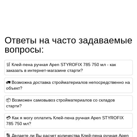
Ответы на часто задаваемые
вопросы:
🛒 Клей-пена ручная Apen STYROFIX 785 750 мл - как
заказать в интернет-магазине старти?
🚛 Возможна доставка стройматериалов непосредственно на
объект?
📦 Возможен самовывоз стройматериалов со складов
старти?
💳 Как я могу оплатить Клей-пена ручная Apen STYROFIX
785 750 мл?
🔢 Делаете ли Вы расчет количества Клей-пена ручная Apen