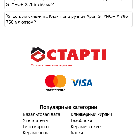
STYROFIX 785 750 мл?
🏷️ Есть ли скидки на Клей-пена ручная Apen STYROFIX 785
750 мл оптом?
Строительные материалы
Популярные категории
Базальтовая вата
Клинкерный кирпич
Утеплители
Газоблоки
Гипсокартон
Керамические
Керамоблок
блоки