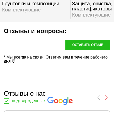
Грунтовки и композиции
Защита, очистка,
пластификаторы
Комплектующие
Комплектующие
Отзывы и вопросы:
ОСТАВИТЬ ОТЗЫВ
* Мы всегда на связи! Ответим вам в течение рабочего
дня 💬
Отзывы о нас
подтвержденные