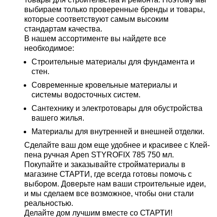
выбираем только проверенные бренды и товары,
которые соответствуют самым высоким
стандартам качества.
В нашем ассортименте вы найдете все
необходимое:
Строительные материалы для фундамента и
стен.
Современные кровельные материалы и
системы водосточных систем.
Сантехнику и электротовары для обустройства
вашего жилья.
Материалы для внутренней и внешней отделки.
Сделайте ваш дом еще удобнее и красивее с Клей-
пена ручная Apen STYROFIX 785 750 мл.
Покупайте и заказывайте стройматериалы в
магазине СТАРТИ, где всегда готовы помочь с
выбором. Доверьте нам ваши строительные идеи,
и мы сделаем все возможное, чтобы они стали
реальностью.
Делайте дом лучшим вместе со СТАРТИ!