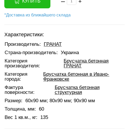
–
+
КУПИТЬ
*Доставка из ближайшего склада
Характеристики:
Производитель:
ГРАНАТ
Страна-производитель:
Украина
Категория
Брусчатка бетонная
производителя:
ГРАНАТ
Категория
Брусчатка бетонная в Ивано-
города:
Франковске
Фактура
Брусчатка бетонная
поверхности:
структурная
Размер:
60х90 мм; 80х90 мм; 90х90 мм
Толщина, мм:
60
Вес 1 кв.м., кг:
135