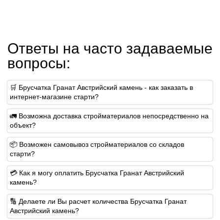
Ответы на часто задаваемые
вопросы:
🛒 Брусчатка Гранат Австрийский камень - как заказать в
интернет-магазине старти?
🚛 Возможна доставка стройматериалов непосредственно на
объект?
📦 Возможен самовывоз стройматериалов со складов
старти?
💳 Как я могу оплатить Брусчатка Гранат Австрийский
камень?
🔢 Делаете ли Вы расчет количества Брусчатка Гранат
Австрийский камень?