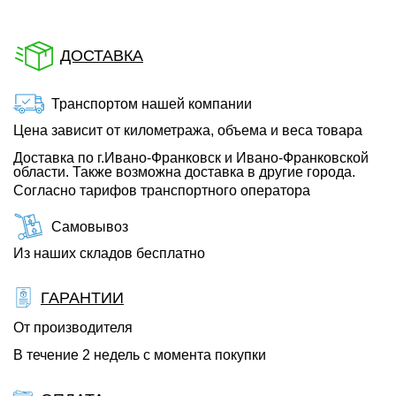
ДОСТАВКА
Транспортом нашей компании
Цена зависит от километража, объема и веса товара
Доставка по г.Ивано-Франковск и Ивано-Франковской
области. Также возможна доставка в другие города.
Согласно тарифов транспортного оператора
Самовывоз
Из наших складов бесплатно
ГАРАНТИИ
От производителя
В течение 2 недель с момента покупки