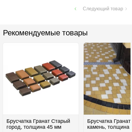
Следующий товар
Рекомендуемые товары
Брусчатка Гранат Старый
Брусчатка Гранат
город, толщина 45 мм
камень, толщина 