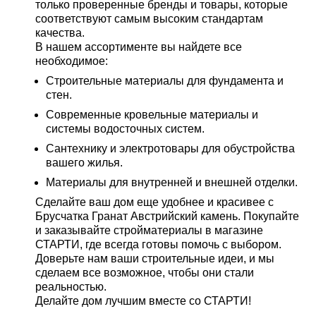
только проверенные бренды и товары, которые
соответствуют самым высоким стандартам
качества.
В нашем ассортименте вы найдете все
необходимое:
Строительные материалы для фундамента и
стен.
Современные кровельные материалы и
системы водосточных систем.
Сантехнику и электротовары для обустройства
вашего жилья.
Материалы для внутренней и внешней отделки.
Сделайте ваш дом еще удобнее и красивее с
Брусчатка Гранат Австрийский камень. Покупайте
и заказывайте стройматериалы в магазине
СТАРТИ, где всегда готовы помочь с выбором.
Доверьте нам ваши строительные идеи, и мы
сделаем все возможное, чтобы они стали
реальностью.
Делайте дом лучшим вместе со СТАРТИ!