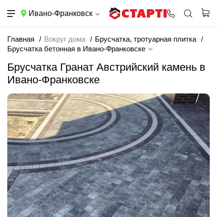
Ивано-Франковск
Главная
Вокруг дома
Брусчатка, тротуарная плитка
Брусчатка бетонная в Ивано-Франковске
Брусчатка Гранат Австрийский камень в
Ивано-Франковске