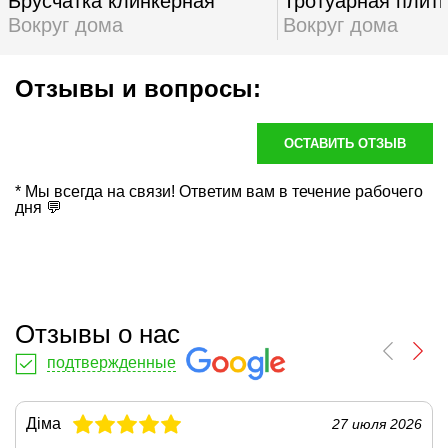
Брусчатка клинкерная
Тротуарная плит
Вокруг дома
Вокруг дома
Отзывы и вопросы:
ОСТАВИТЬ ОТЗЫВ
* Мы всегда на связи! Ответим вам в течение рабочего
дня 💬
Отзывы о нас
подтвержденные
Діма
27 июля 2026