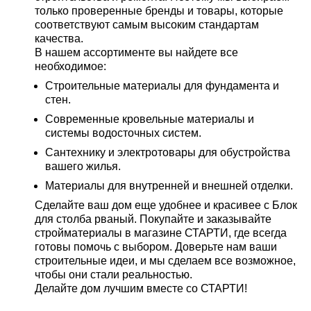
только проверенные бренды и товары, которые
соответствуют самым высоким стандартам
качества.
В нашем ассортименте вы найдете все
необходимое:
Строительные материалы для фундамента и
стен.
Современные кровельные материалы и
системы водосточных систем.
Сантехнику и электротовары для обустройства
вашего жилья.
Материалы для внутренней и внешней отделки.
Сделайте ваш дом еще удобнее и красивее с Блок
для столба рваный. Покупайте и заказывайте
стройматериалы в магазине СТАРТИ, где всегда
готовы помочь с выбором. Доверьте нам ваши
строительные идеи, и мы сделаем все возможное,
чтобы они стали реальностью.
Делайте дом лучшим вместе со СТАРТИ!