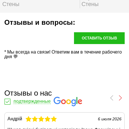
Стены
Стены
Отзывы и вопросы:
ОСТАВИТЬ ОТЗЫВ
* Мы всегда на связи! Ответим вам в течение рабочего
дня 💬
Отзывы о нас
подтвержденные
Андрій
6 июля 2026