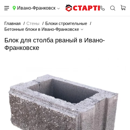
Ивано-Франковск
Главная
Стены
Блоки строительные
Бетонные блоки в Ивано-Франковске
Блок для столба рваный в Ивано-
Франковске