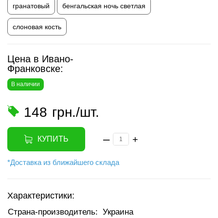
гранатовый
бенгальская ночь светлая
слоновая кость
Цена в Ивано-
Франковске:
В наличии
148
грн./шт.
–
+
КУПИТЬ
*Доставка из ближайшего склада
Характеристики:
Страна-производитель:
Украина