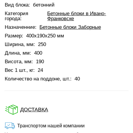
Вид блока:
бетонний
Категория
Бетонные блоки в Ивано-
города:
Франковске
Назначенние:
Бетонные блоки Заборные
Размер:
400х190х250 мм
Ширина, мм:
250
Длина, мм:
400
Висота, мм:
190
Вес 1 шт., кг:
24
Количество на поддоне, шт.:
40
ДОСТАВКА
Транспортом нашей компании