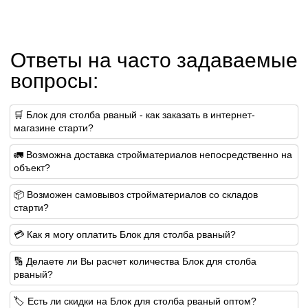
Ответы на часто задаваемые
вопросы:
🛒 Блок для столба рваный - как заказать в интернет-
магазине старти?
🚛 Возможна доставка стройматериалов непосредственно на
объект?
📦 Возможен самовывоз стройматериалов со складов
старти?
💳 Как я могу оплатить Блок для столба рваный?
🔢 Делаете ли Вы расчет количества Блок для столба
рваный?
🏷️ Есть ли скидки на Блок для столба рваный оптом?