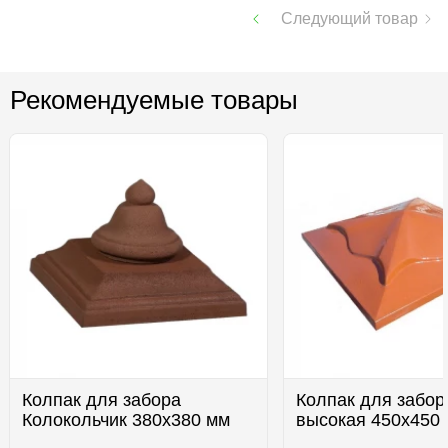
Следующий товар
Рекомендуемые товары
Колпак для забора
Колпак для забор
Колокольчик 380х380 мм
высокая 450х450