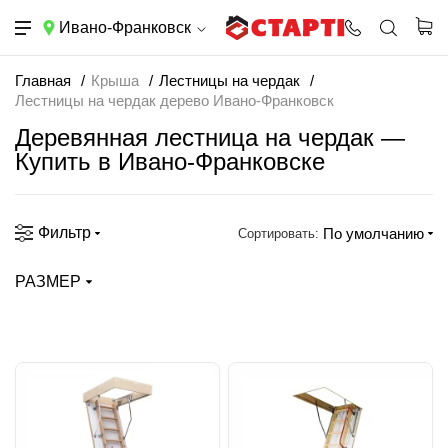
Ивано-Франковск
Главная
Крыша
Лестницы на чердак
Лестницы на чердак дерево Ивано-Франковск
Деревянная лестница на чердак —
Купить в Ивано-Франковске
Фильтр
По умолчанию
Сортировать:
РАЗМЕР