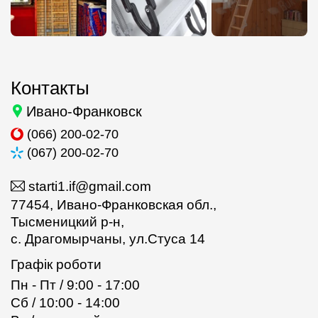
Контакты
Ивано-Франковск
(066) 200-02-70
(067) 200-02-70
starti1.if@gmail.com
77454, Ивано-Франковская обл.,
Тысменицкий р-н,
с. Драгомырчаны, ул.Стуса 14
Графік роботи
Пн - Пт / 9:00 - 17:00
Сб / 10:00 - 14:00