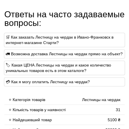
Ответы на часто задаваемые
вопросы:
🛒 Как заказать Лестницу на чердак в Ивано-Франковск в
интернет-магазине Старти?
🚛 Возможна доставка Лестницы на чердак прямо на объект?
🏷 Какая ЦЕНА Лестницы на чердак и какое количество
уникальных товаров есть в этом каталоге?
💳 Как я могу оплатить Лестницу на чердак?
⭐ Категорія товарів
Лестницы на чердак
⭐ Кількість товарів у наявності
31
⭐ Найдешевший товар
5100 ₴