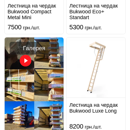
Лестница на чердак
Лестница на чердак
Bukwood Compact
Bukwood Eco+
Metal Mini
Standart
7500
5300
грн./шт.
грн./шт.
Галерея
Лестница на чердак
Bukwood Luxe Long
8200
грн./шт.