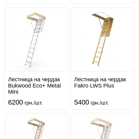
Лестница на чердак
Лестница на чердак
Bukwood Eco+ Metal
Fakro LWS Plus
Mini
6200
5400
грн./шт.
грн./шт.