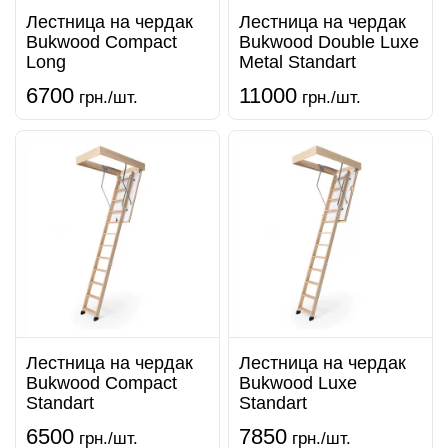
Лестница на чердак
Лестница на чердак
Bukwood Compact
Bukwood Double Luxe
Long
Metal Standart
6700
11000
грн./шт.
грн./шт.
Лестница на чердак
Лестница на чердак
Bukwood Compact
Bukwood Luxe
Standart
Standart
6500
7850
грн./шт.
грн./шт.