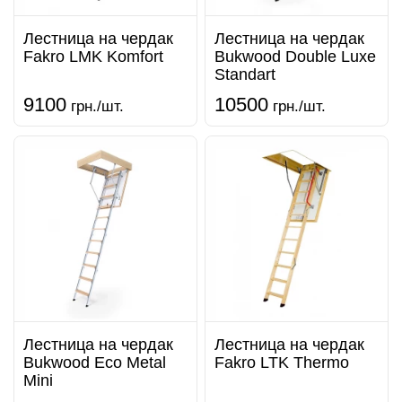
Лестница на чердак
Лестница на чердак
Fakro LMK Komfort
Bukwood Double Luxe
Standart
9100
10500
грн./шт.
грн./шт.
Лестница на чердак
Лестница на чердак
Bukwood Eco Metal
Fakro LTK Thermo
Mini