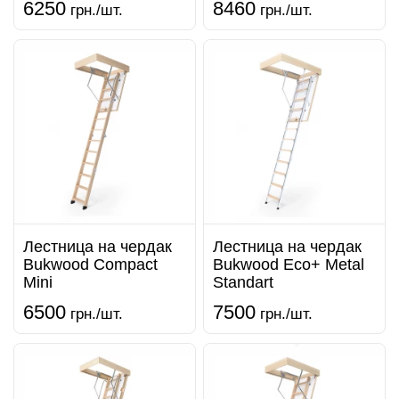
6250
8460
грн./шт.
грн./шт.
Лестница на чердак
Лестница на чердак
Bukwood Compact
Bukwood Eco+ Metal
Mini
Standart
6500
7500
грн./шт.
грн./шт.