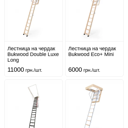
Лестница на чердак
Лестница на чердак
Bukwood Double Luxe
Bukwood Eco+ Mini
Long
11000
6000
грн./шт.
грн./шт.