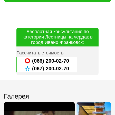
Бесплатная консультация по
категории Лестницы на чердак в
город Ивано-Франковск:
Рассчитать стоимость
(066) 200-02-70
(067) 200-02-70
Галерея