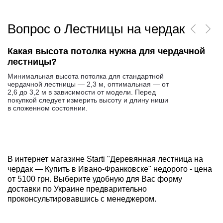
Вопрос о Лестницы на чердак
Какая высота потолка нужна для чердачной
лестницы?
Минимальная высота потолка для стандартной
чердачной лестницы — 2,3 м, оптимальная — от
2,6 до 3,2 м в зависимости от модели. Перед
покупкой следует измерить высоту и длину ниши
в сложенном состоянии.
В интернет магазине Starti "Деревянная лестница на
чердак — Купить в Ивано-Франковске" недорого - цена
от 5100 грн. Выберите удобную для Вас форму
доставки по Украине предварительно
проконсультировавшись с менеджером.