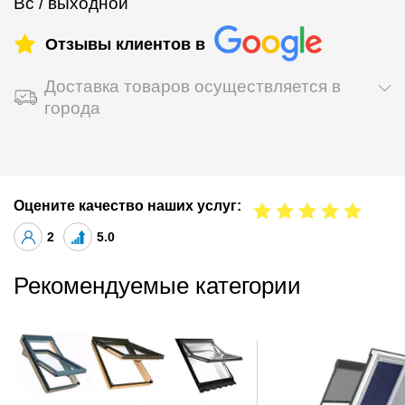
Вс / выходной
Отзывы клиентов в
Доставка товаров осуществляется в
города
Оцените качество наших услуг:
2
5.0
Рекомендуемые категории