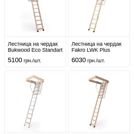
Лестница на чердак
Лестница на чердак
Bukwood Eco Standart
Fakro LWK Plus
5100
6030
грн./шт.
грн./шт.