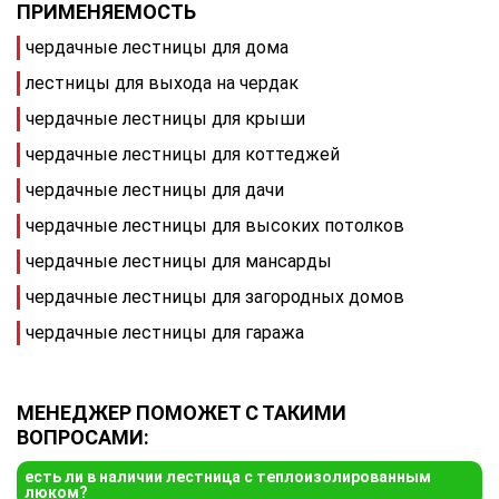
ПРИМЕНЯЕМОСТЬ
чердачные лестницы для дома
лестницы для выхода на чердак
чердачные лестницы для крыши
чердачные лестницы для коттеджей
чердачные лестницы для дачи
чердачные лестницы для высоких потолков
чердачные лестницы для мансарды
чердачные лестницы для загородных домов
чердачные лестницы для гаража
МЕНЕДЖЕР ПОМОЖЕТ С ТАКИМИ
ВОПРОСАМИ:
есть ли в наличии лестница с теплоизолированным
люком?