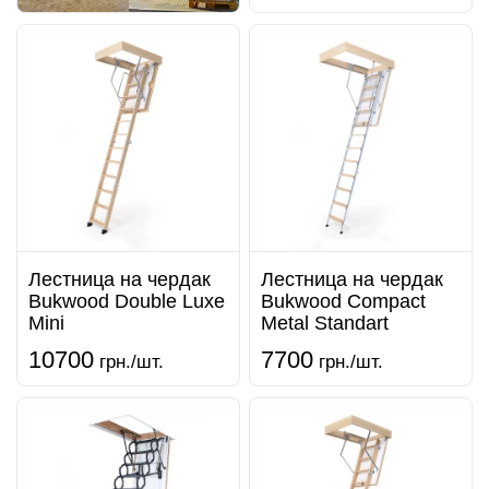
Лестница на чердак
Лестница на чердак
Bukwood Double Luxe
Bukwood Compact
Mini
Metal Standart
10700
7700
грн./шт.
грн./шт.