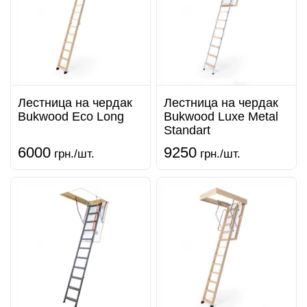
Лестница на чердак
Лестница на чердак
Bukwood Eco Long
Bukwood Luxe Metal
Standart
6000
9250
грн./шт.
грн./шт.