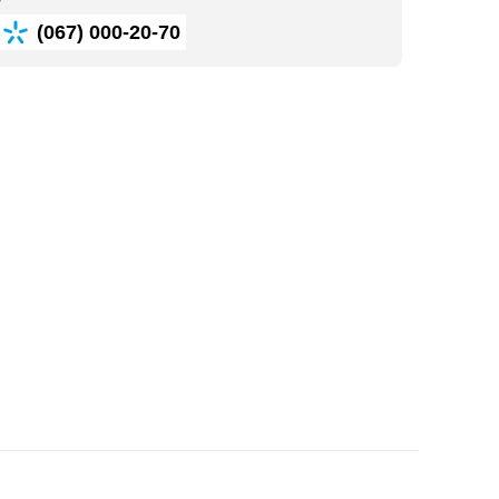
(067) 000-20-70