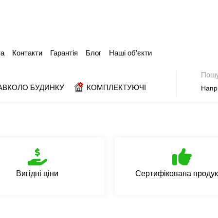
та
Контакти
Гарантія
Блог
Наші об'єкти
АВКОЛО БУДИНКУ
КОМПЛЕКТУЮЧІ
Напр
Вигідні ціни
Сертифікована продук