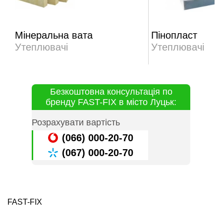
Мінеральна вата
Пінопласт
Утеплювачі
Утеплювачі
Безкоштовна консультація по
бренду FAST-FIX в місто Луцьк:
Розрахувати вартість
(066) 000-20-70
(067) 000-20-70
FAST-FIX