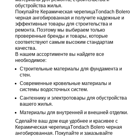
обустройства жилья.
Покупайте Керамическая черепицаТondach Bolero
черная ангобированная и получите надежные и
эффективные товары для строительства и
ремонта. Поэтому мы выбираем только
проверенные бренды и товары, которые
соответствуют самым высоким стандартам
качества.
В нашем ассортименте вы найдете все
необходимое:
Строительные материалы для фундамента и
стен.
Современные кровельные материалы и
системы водосточных систем.
Сантехнику и электротовары для обустройства
вашего жилья.
Материалы для внутренней и внешней отделки.
Сделайте ваш дом еще удобнее и красивее с
Керамическая черепицаТondach Bolero черная
ангобированная. Покупайте и заказывайте