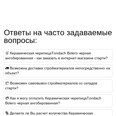
Ответы на часто задаваемые
вопросы:
🛒 Керамическая черепицаТondach Bolero черная
ангобированная - как заказать в интернет-магазине старти?
🚛 Возможна доставка стройматериалов непосредственно на
объект?
📦 Возможен самовывоз стройматериалов со складов
старти?
💳 Как я могу оплатить Керамическая черепицаТondach
Bolero черная ангобированная?
🔢 Делаете ли Вы расчет количества Керамическая