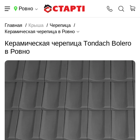
Ровно
Главная
Крыша
Черепица
Керамическая черепица в Ровно
Керамическая черепица Тondach Bolero
в Ровно