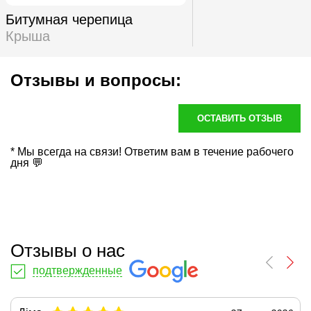
Битумная черепица
Крыша
Отзывы и вопросы:
ОСТАВИТЬ ОТЗЫВ
* Мы всегда на связи! Ответим вам в течение рабочего
дня 💬
Отзывы о нас
подтвержденные