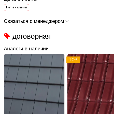
Нет в наличии
Связаться с менеджером
договорная
Аналоги в наличии
TOP