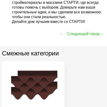
стройматериалы в магазине СТАРТИ, где всегда
готовы помочь с выбором. Доверьте нам ваши
строительные идеи, и мы сделаем все возможное,
чтобы они стали реальностью.
Делайте дом лучшим вместе со СТАРТИ!
Следующий товар
Смежные категории