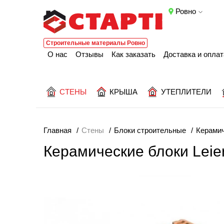
Ровно
Строительные материалы Ровно
О нас
Отзывы
Как заказать
Доставка и оплат
СТЕНЫ
КРЫША
УТЕПЛИТЕЛИ
Главная
Стены
Блоки строительные
Керамич
Керамические блоки Leie