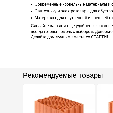
Современные кровельные материалы и с
Сантехнику и электротовары для обустро
Материалы для внутренней и внешней от
Сделайте ваш дом еще удобнее и красивее 
всегда готовы помочь с выбором. Доверьте
Делайте дом лучшим вместе со СТАРТИ!
Рекомендуемые товары