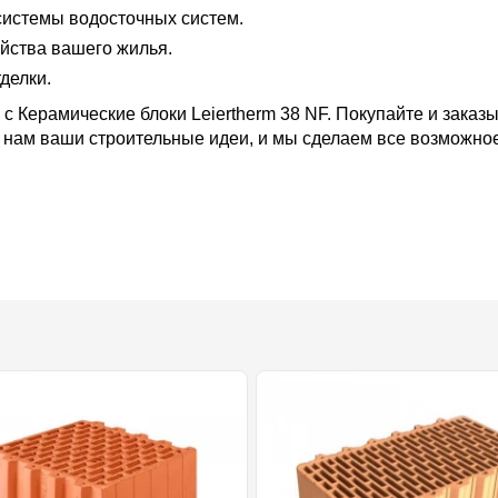
истемы водосточных систем.
йства вашего жилья.
делки.
с Керамические блоки Leiertherm 38 NF. Покупайте и зака
 нам ваши строительные идеи, и мы сделаем все возможное