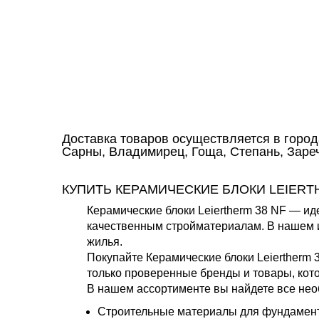
Доставка товаров осуществляется в город
Сарны, Владимирец, Гоща, Степань, Зареч
КУПИТЬ КЕРАМИЧЕСКИЕ БЛОКИ LEIERT
Керамические блоки Leiertherm 38 NF — ид
качественным стройматериалам. В нашем и
жилья.
Покупайте Керамические блоки Leiertherm
только проверенные бренды и товары, кот
В нашем ассортименте вы найдете все нео
Строительные материалы для фундамента