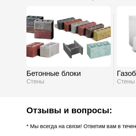
Бетонные блоки
Газоб
Стены
Стены
Отзывы и вопросы:
* Мы всегда на связи! Ответим вам в тече