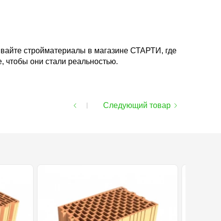
зывайте стройматериалы в магазине СТАРТИ, где
, чтобы они стали реальностью.
Следующий товар