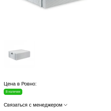
Цена в Ровно:
В наличии
Связаться с менеджером