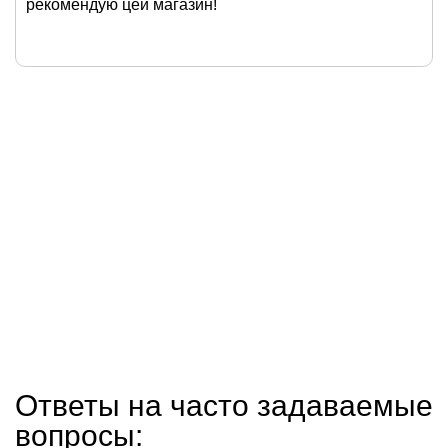
рекомендую цей магазин!
Ответы на часто задаваемые
вопросы: