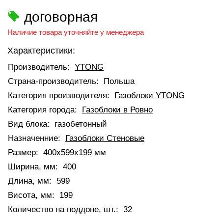
договорная
Наличие товара уточняйте у менеджера
Характеристики:
Производитель:
YTONG
Страна-производитель:
Польша
Категория производителя:
Газоблоки YTONG
Категория города:
Газоблоки в Ровно
Вид блока:
газобетонный
Назначенние:
Газоблоки Стеновые
Размер:
400x599x199 мм
Ширина, мм:
400
Длина, мм:
599
Висота, мм:
199
Количество на поддоне, шт.:
32