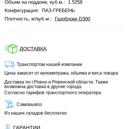
Объем на поддоне, куб.м.:
1.5258
Конфигурация:
ПАЗ-ГРЕБЕНЬ
Плотность, кг/куб.м.:
Газоблоки D300
ДОСТАВКА
Транспортом нашей компании
Цена зависит от километража, объема и веса товара
Доставка по г.Ровно и Ровенской области. Также
возможна доставка в другие города.
Согласно тарифов транспортного оператора
Самовывоз
Из наших складов бесплатно
ГАРАНТИИ