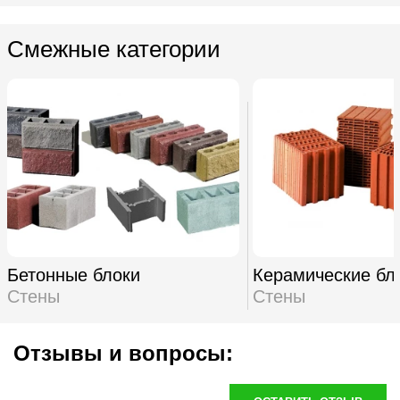
Смежные категории
Бетонные блоки
Керамические бл
Стены
Стены
Отзывы и вопросы: