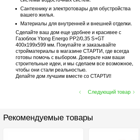
Сантехнику и электротовары для обустройства
вашего жилья.
Материалы для внутренней и внешней отделки.
Сделайте ваш дом еще удобнее и красивее с
Газоблок Ytong Energo PP2/0,35 S+GT
400х199х599 мм. Покупайте и заказывайте
стройматериалы в магазине СТАРТИ, где всегда
готовы помочь с выбором. Доверьте нам ваши
строительные идеи, и мы сделаем все возможное,
чтобы они стали реальностью.
Делайте дом лучшим вместе со СТАРТИ!
Следующий товар
Рекомендуемые товары