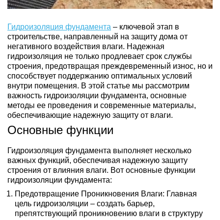
Гидроизоляция фундамента
– ключевой этап в
строительстве, направленный на защиту дома от
негативного воздействия влаги. Надежная
гидроизоляция не только продлевает срок службы
строения, предотвращая преждевременный износ, но и
способствует поддержанию оптимальных условий
внутри помещения. В этой статье мы рассмотрим
важность гидроизоляции фундамента, основные
методы ее проведения и современные материалы,
обеспечивающие надежную защиту от влаги.
Основные функции
Гидроизоляция фундамента выполняет несколько
важных функций, обеспечивая надежную защиту
строения от влияния влаги. Вот основные функции
гидроизоляции фундамента:
Предотвращение Проникновения Влаги: Главная
цель гидроизоляции – создать барьер,
препятствующий проникновению влаги в структуру