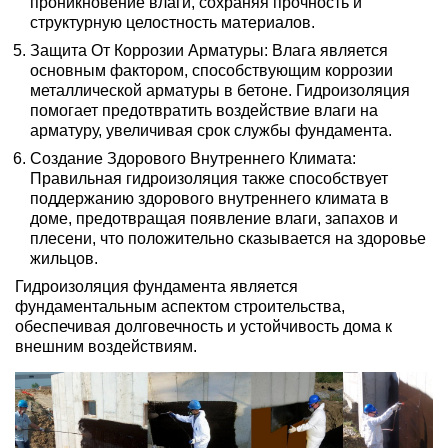
проникновение влаги, сохраняя прочность и
структурную целостность материалов.
Защита От Коррозии Арматуры: Влага является
основным фактором, способствующим коррозии
металлической арматуры в бетоне. Гидроизоляция
помогает предотвратить воздействие влаги на
арматуру, увеличивая срок службы фундамента.
Создание Здорового Внутреннего Климата:
Правильная гидроизоляция также способствует
поддержанию здорового внутреннего климата в
доме, предотвращая появление влаги, запахов и
плесени, что положительно сказывается на здоровье
жильцов.
Гидроизоляция фундамента является
фундаментальным аспектом строительства,
обеспечивая долговечность и устойчивость дома к
внешним воздействиям.