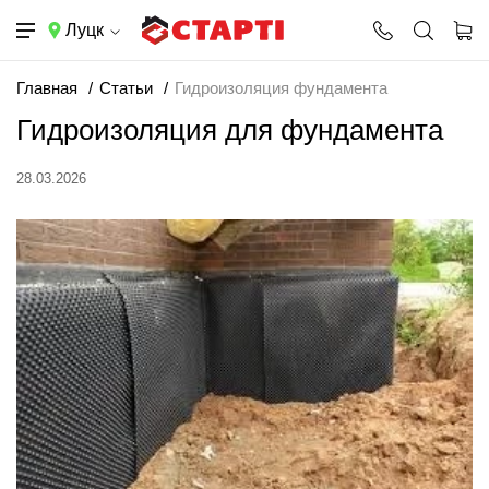
Луцк
Главная
Статьи
Гидроизоляция фундамента
Гидроизоляция для фундамента
28.03.2026