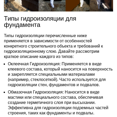
Типы гидроизоляции для
фундамента
Типы гидроизоляции перечисленные ниже
применяется в зависимости от особенностей
конкретного строительного объекта и требований к
гидроизоляционному слою. Давайте рассмотрим
краткое описание каждого из типов:
Оклеечная Гидроизоляция: Применяется в виде
клеевого состава, который наносится на поверхность
и закрепляется специальными материалами
(например, стеклосеткой). Часто используется для
гидроизоляции стен, фундаментов и подвалов.
Обмазочная Гидроизоляция: Наносится в виде
мастики или специального состава, обеспечивая
создание герметичного слоя при высыхании.
Эффективна для гидроизоляции подземных частей
строения, таких как фундаменты и подвалы.