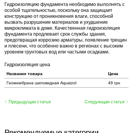
Гидроизоляцию фундамента необходимо выполнять с
особой тщательностью, поскольку она защищает
конструкцию от проникновения влаги, способной
вызвать разрушение материалов и ухудшение
микроклимата в доме. Качественная гидроизоляция
фундамента продлевает срок службы здания,
предотвращая коррозию арматуры, появление трещин
и плесени, что особенно важно в регионах с высоким
уровнем грунтовых вод или частыми осадками.
Гидроизоляция цена
Название товара
Цена
Геомембрана шиповидная Aquaizol
49 грн
Предыдущая статья
Следующая статья
Рекомендуемые категории