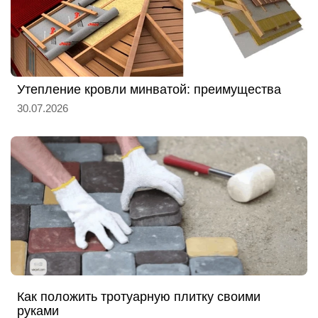
Утепление кровли минватой: преимущества
30.07.2026
Как положить тротуарную плитку своими
руками