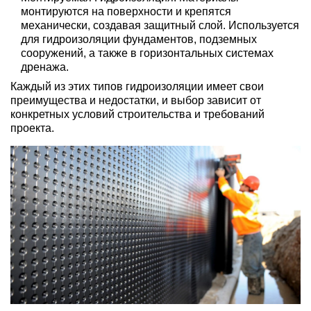
монтируются на поверхности и крепятся
механически, создавая защитный слой. Используется
для гидроизоляции фундаментов, подземных
сооружений, а также в горизонтальных системах
дренажа.
Каждый из этих типов гидроизоляции имеет свои
преимущества и недостатки, и выбор зависит от
конкретных условий строительства и требований
проекта.