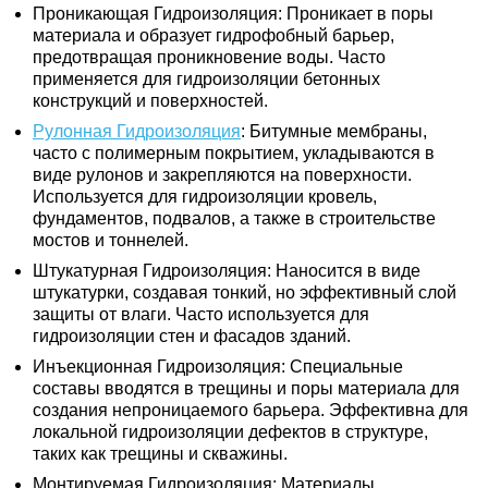
Проникающая Гидроизоляция: Проникает в поры
материала и образует гидрофобный барьер,
предотвращая проникновение воды. Часто
применяется для гидроизоляции бетонных
конструкций и поверхностей.
Рулонная Гидроизоляция
: Битумные мембраны,
часто с полимерным покрытием, укладываются в
виде рулонов и закрепляются на поверхности.
Используется для гидроизоляции кровель,
фундаментов, подвалов, а также в строительстве
мостов и тоннелей.
Штукатурная Гидроизоляция: Наносится в виде
штукатурки, создавая тонкий, но эффективный слой
защиты от влаги. Часто используется для
гидроизоляции стен и фасадов зданий.
Инъекционная Гидроизоляция: Специальные
составы вводятся в трещины и поры материала для
создания непроницаемого барьера. Эффективна для
локальной гидроизоляции дефектов в структуре,
таких как трещины и скважины.
Монтируемая Гидроизоляция: Материалы