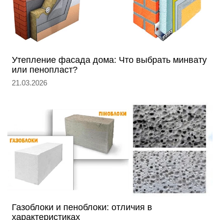
Утепление фасада дома: Что выбрать минвату
или пенопласт?
21.03.2026
Газоблоки и пеноблоки: отличия в
характеристиках