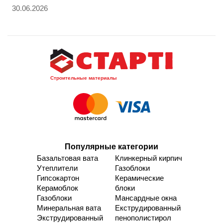
30.06.2026
Строительные материалы
Популярные категории
Базальтовая вата
Клинкерный кирпич
Утеплители
Газоблоки
Гипсокартон
Керамические
Керамоблок
блоки
Газоблоки
Мансардные окна
Минеральная вата
Екструдированный
Экструдированный
пенополистирол