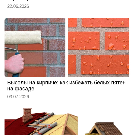
22.06.2026
Высолы на кирпиче: как избежать белых пятен
на фасаде
03.07.2026