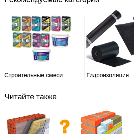
Строительные смеси
Гидроизоляция
Читайте также