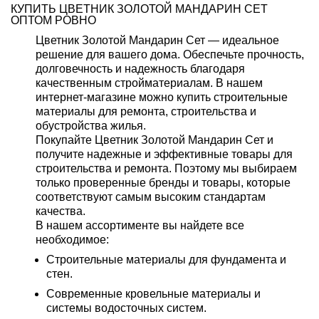
КУПИТЬ ЦВЕТНИК ЗОЛОТОЙ МАНДАРИН СЕТ
ОПТОМ РОВНО
Цветник Золотой Мандарин Сет — идеальное
решение для вашего дома. Обеспечьте прочность,
долговечность и надежность благодаря
качественным стройматериалам. В нашем
интернет-магазине можно купить строительные
материалы для ремонта, строительства и
обустройства жилья.
Покупайте Цветник Золотой Мандарин Сет и
получите надежные и эффективные товары для
строительства и ремонта. Поэтому мы выбираем
только проверенные бренды и товары, которые
соответствуют самым высоким стандартам
качества.
В нашем ассортименте вы найдете все
необходимое:
Строительные материалы для фундамента и
стен.
Современные кровельные материалы и
системы водосточных систем.