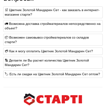
🛒 Цветник Золотой Мандарин Сет - как заказать в интернет-
магазине старти?
🚛 Возможна доставка стройматериалов непосредственно на
объект?
📦 Возможен самовывоз стройматериалов со складов
старти?
💳 Как я могу оплатить Цветник Золотой Мандарин Сет?
🔢 Делаете ли Вы расчет количества Цветник Золотой
Мандарин Сет?
🏷️ Есть ли скидки на Цветник Золотой Мандарин Сет оптом?