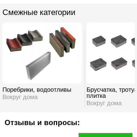
Смежные категории
Поребрики, водоотливы
Брусчатка, троту
плитка
Вокруг дома
Вокруг дома
Отзывы и вопросы: