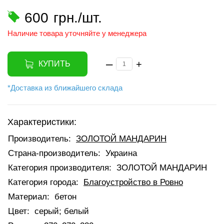
600
грн./шт.
Наличие товара уточняйте у менеджера
–
+
КУПИТЬ
*Доставка из ближайшего склада
Характеристики:
Производитель:
ЗОЛОТОЙ МАНДАРИН
Страна-производитель:
Украина
Категория производителя:
ЗОЛОТОЙ МАНДАРИН
Категория города:
Благоустройство в Ровно
Материал:
бетон
Цвет:
серый; белый