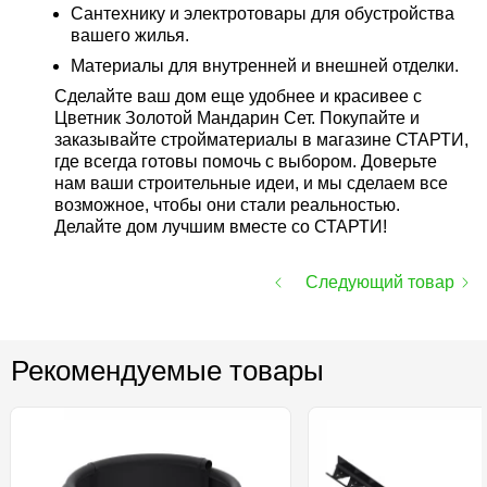
Сантехнику и электротовары для обустройства
вашего жилья.
Материалы для внутренней и внешней отделки.
Сделайте ваш дом еще удобнее и красивее с
Цветник Золотой Мандарин Сет. Покупайте и
заказывайте стройматериалы в магазине СТАРТИ,
где всегда готовы помочь с выбором. Доверьте
нам ваши строительные идеи, и мы сделаем все
возможное, чтобы они стали реальностью.
Делайте дом лучшим вместе со СТАРТИ!
Следующий товар
Рекомендуемые товары