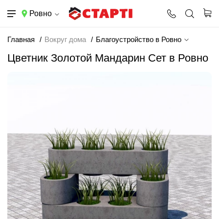
Ровно
Главная
Вокруг дома
Благоустройство в Ровно
Цветник Золотой Мандарин Сет в Ровно