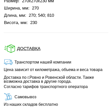
Размер:
270x270x230 мм
Ширина, мм:
270
Длина, мм:
270; 540; 810
Висота, мм:
230
ДОСТАВКА
Транспортом нашей компании
Цена зависит от километража, объема и веса товара
Доставка по г.Ровно и Ровенской области. Также
возможна доставка в другие города.
Согласно тарифов транспортного оператора
Самовывоз
Из наших складов бесплатно