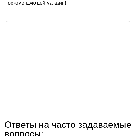
рекомендую цей магазин!
Ответы на часто задаваемые
вопросы: