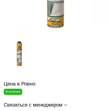
Цена в Ровно:
В наличии
Связаться с менеджером