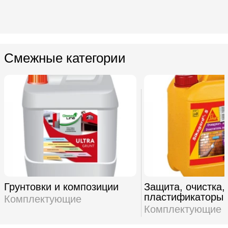
Смежные категории
Грунтовки и композиции
Защита, очистка,
пластификаторы
Комплектующие
Комплектующие