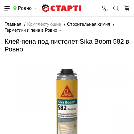
Ровно
Главная
Комплектующие
Строительная химия
Герметики и пена в Ровно
Клей-пена под пистолет Sika Boom 582 в
Ровно