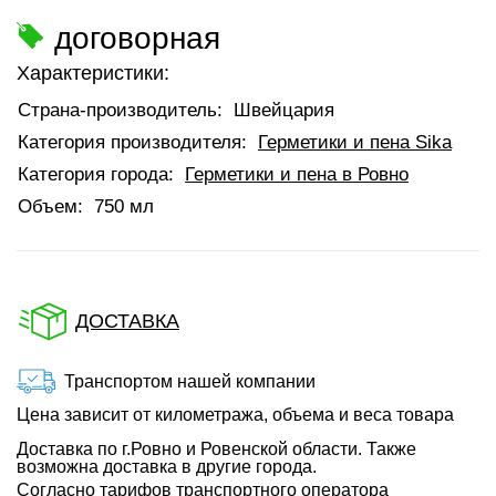
договорная
Характеристики:
Страна-производитель:
Швейцария
Категория производителя:
Герметики и пена Sika
Категория города:
Герметики и пена в Ровно
Объем:
750 мл
ДОСТАВКА
Транспортом нашей компании
Цена зависит от километража, объема и веса товара
Доставка по г.Ровно и Ровенской области. Также
возможна доставка в другие города.
Согласно тарифов транспортного оператора