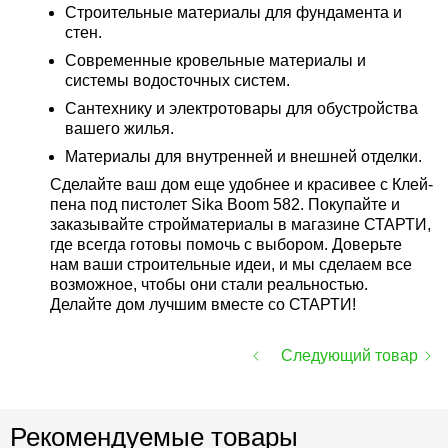
Строительные материалы для фундамента и
стен.
Современные кровельные материалы и
системы водосточных систем.
Сантехнику и электротовары для обустройства
вашего жилья.
Материалы для внутренней и внешней отделки.
Сделайте ваш дом еще удобнее и красивее с Клей-
пена под пистолет Sika Boom 582. Покупайте и
заказывайте стройматериалы в магазине СТАРТИ,
где всегда готовы помочь с выбором. Доверьте
нам ваши строительные идеи, и мы сделаем все
возможное, чтобы они стали реальностью.
Делайте дом лучшим вместе со СТАРТИ!
Следующий товар
Рекомендуемые товары