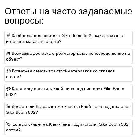
Ответы на часто задаваемые
вопросы:
🛒 Клей-пена под пистолет Sika Boom 582 - как заказать в
интернет-магазине старти?
🚛 Возможна доставка стройматериалов непосредственно на
объект?
📦 Возможен самовывоз стройматериалов со складов
старти?
💳 Как я могу оплатить Клей-пена под пистолет Sika Boom
582?
🔢 Делаете ли Вы расчет количества Клей-пена под пистолет
Sika Boom 582?
🏷️ Есть ли скидки на Клей-пена под пистолет Sika Boom 582
оптом?