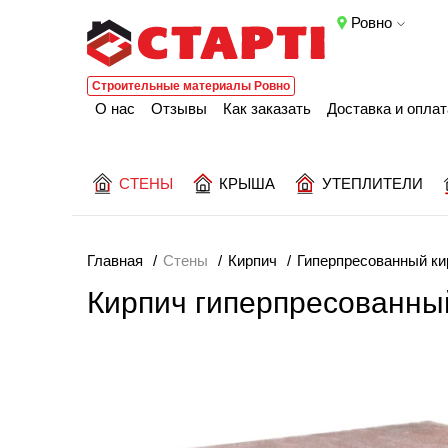
Ровно
Строительные материалы Ровно
О нас
Отзывы
Как заказать
Доставка и оплат
СТЕНЫ
КРЫША
УТЕПЛИТЕЛИ
Главная
Стены
Кирпич
Гиперпресованный ки
Кирпич гиперпресованны