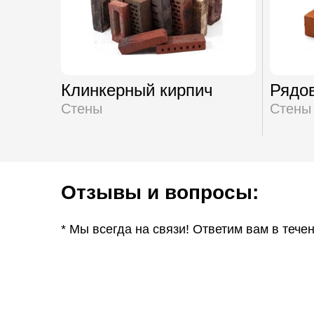
Клинкерный кирпич
Рядов
Стены
Стены
Отзывы и вопросы:
* Мы всегда на связи! Ответим вам в тече