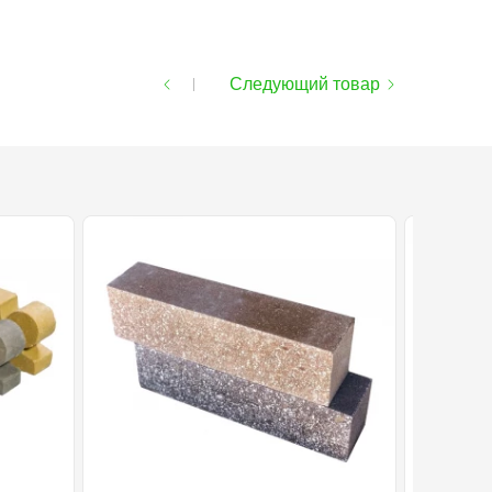
Следующий товар