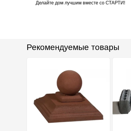
Делайте дом лучшим вместе со СТАРТИ!
Рекомендуемые товары