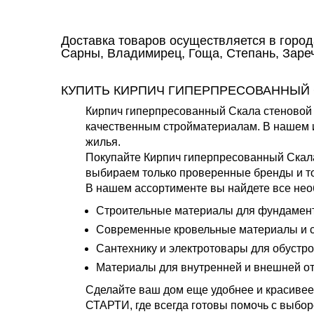
Доставка товаров осуществляется в город
Сарны, Владимирец, Гоща, Степань, Зареч
КУПИТЬ КИРПИЧ ГИПЕРПРЕСОВАННЫЙ
Кирпич гиперпресованный Скала стеновой 
качественным стройматериалам. В нашем и
жилья.
Покупайте Кирпич гиперпресованный Скала
выбираем только проверенные бренды и то
В нашем ассортименте вы найдете все нео
Строительные материалы для фундамента
Современные кровельные материалы и с
Сантехнику и электротовары для обустро
Материалы для внутренней и внешней от
Сделайте ваш дом еще удобнее и красивее
СТАРТИ, где всегда готовы помочь с выбор