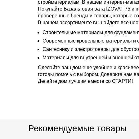
стройматериалам. В нашем интернет-магаз
Покупайте Базальтовая вата IZOVAT 75 и 
проверенные бренды и товары, которые со
В нашем ассортименте вы найдете все нео
Строительные материалы для фундамента
Современные кровельные материалы и с
Сантехнику и электротовары для обустро
Материалы для внутренней и внешней от
Сделайте ваш дом еще удобнее и красивее 
готовы помочь с выбором. Доверьте нам ва
Делайте дом лучшим вместе со СТАРТИ!
Рекомендуемые товары