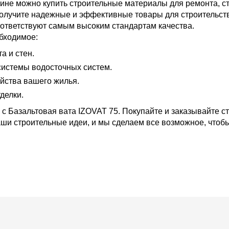
ине можно купить строительные материалы для ремонта, ст
получите надежные и эффективные товары для строительст
ответствуют самым высоким стандартам качества.
бходимое:
 и стен.
истемы водосточных систем.
йства вашего жилья.
делки.
с Базальтовая вата IZOVAT 75. Покупайте и заказывайте с
ши строительные идеи, и мы сделаем все возможное, чтобы