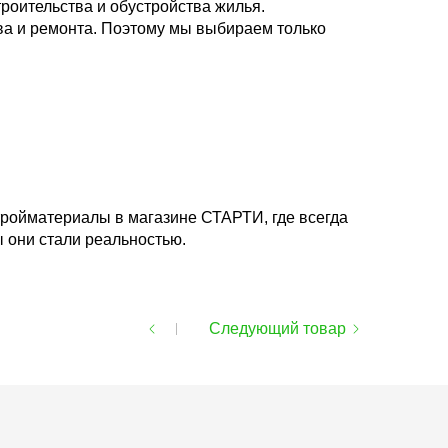
роительства и обустройства жилья.
ва и ремонта. Поэтому мы выбираем только
тройматериалы в магазине СТАРТИ, где всегда
 они стали реальностью.
Следующий товар