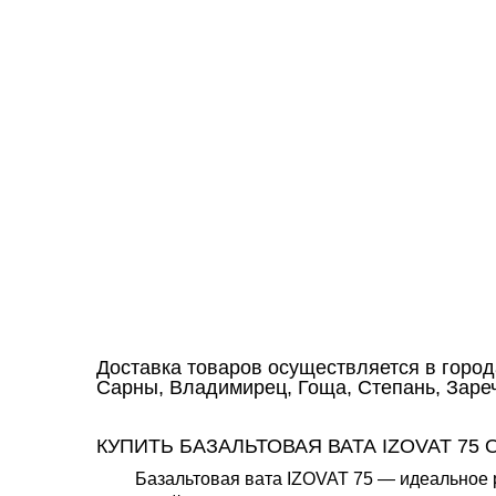
Доставка товаров осуществляется в город
Сарны, Владимирец, Гоща, Степань, Зареч
КУПИТЬ БАЗАЛЬТОВАЯ ВАТА IZOVAT 75
Базальтовая вата IZOVAT 75 — идеальное 