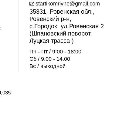
startikomrivne@gmail.com
35331, Ровенская обл.,
Ровенский р-н,
с.Городок, ул.Ровенская 2
;
(Шпановский поворот,
Луцкая трасса )
Пн - Пт / 9:00 - 18:00
Сб / 9.00 - 14.00
Вс / выходной
0,035