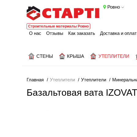
Ровно
Строительные материалы Ровно
О нас
Отзывы
Как заказать
Доставка и оплат
СТЕНЫ
КРЫША
УТЕПЛИТЕЛИ
Главная
Утеплители
Утеплители
Минеральна
Базальтовая вата IZOVAT