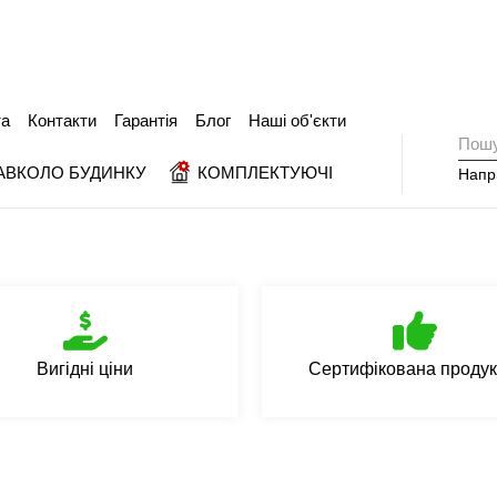
та
Контакти
Гарантія
Блог
Наші об'єкти
АВКОЛО БУДИНКУ
КОМПЛЕКТУЮЧІ
Напр
Вигідні ціни
Сертифікована продук