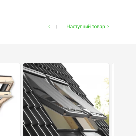
Наступний товар