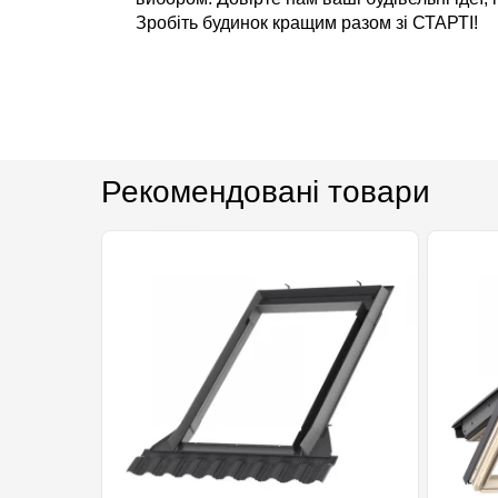
Зробіть будинок кращим разом зі СТАРТІ!
Рекомендовані товари