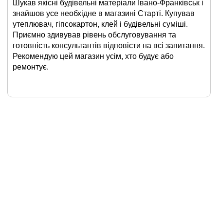
Шукав якісні будівельні матеріали Івано-Франківськ і
знайшов усе необхідне в магазині Старті. Купував
утеплювач, гіпсокартон, клей і будівельні суміші.
Приємно здивував рівень обслуговування та
готовність консультантів відповісти на всі запитання.
Рекомендую цей магазин усім, хто будує або
ремонтує.