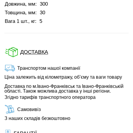
Довжина, мм:
300
Товщина, мм:
30
Вага 1 шт., кг:
5
ДОСТАВКА
Транспортом нашої компанії
Ціна залежить від кілометражу, об’єму та ваги товару
Доставка по м.Івано-Франківськ та Івано-Франківській
області. Також можлива доставка у інші регіони.
Згідно тарифів транспортного оператора
Самовивіз
З наших складів безкоштовно