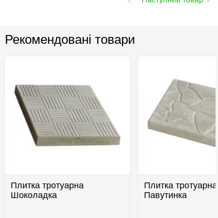
Рекомендовані товари
Плитка тротуарна
Плитка тротуарна
Шоколадка
Павутинка