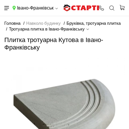
Івано-Франківськ
Головна
Навколо будинку
Бруківка, тротуарна плитка
Тротуарна плитка в Івано-Франківську
Плитка тротуарна Кутова в Івано-
Франківську