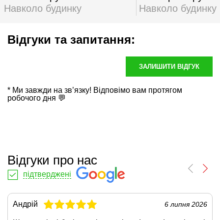
Навколо будинку
Навколо будинку
Відгуки та запитання:
ЗАЛИШИТИ ВІДГУК
* Ми завжди на зв’язку! Відповімо вам протягом
робочого дня 💬
Відгуки про нас
підтверджені
Андрій
6 липня 2026