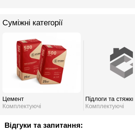
Суміжні категорії
Цемент
Підлоги та стяжк
Комплектуючі
Комплектуючі
Відгуки та запитання: