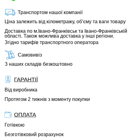
Транспортом нашої компанії
Ціна залежить від кілометражу, об’єму та ваги товару
Доставка по м.Івано-Франківськ та Івано-Франківській
області. Також можлива доставка у інші регіони.
Згідно тарифів транспортного оператора
Самовивіз
З наших складів безкоштовно
ГАРАНТІЇ
Від виробника
Протягом 2 тижнів з моменту покупки
ОПЛАТА
Готівкою
Безготівковий розрахунок