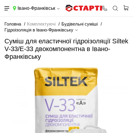
Івано-Франківськ
Головна
Комплектуючі
Будівельні суміші
Гідроізоляція в Івано-Франківську
Суміш для еластичної гідроізоляції Siltek
V-33/E-33 двокомпонентна в Івано-
Франківську