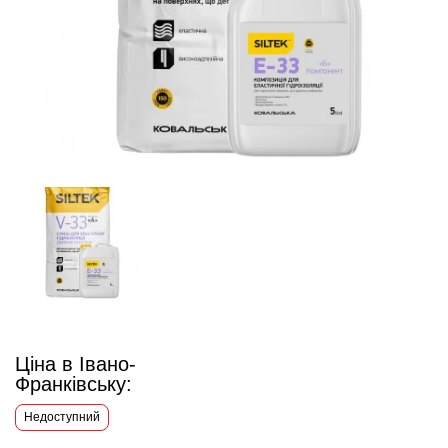
Ціна в Івано-
Франківську:
Недоступний