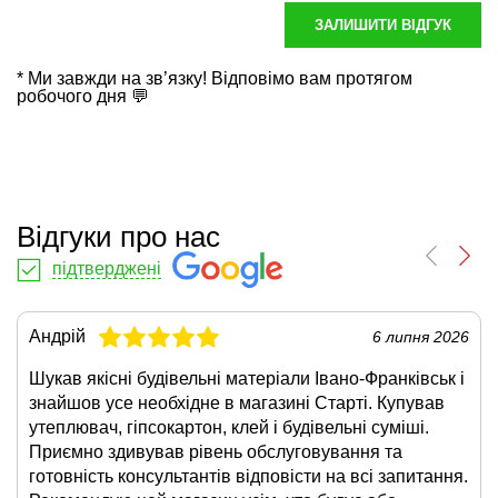
ЗАЛИШИТИ ВІДГУК
* Ми завжди на зв’язку! Відповімо вам протягом
робочого дня 💬
Відгуки про нас
підтверджені
Андрій
6 липня 2026
Шукав якісні будівельні матеріали Івано-Франківськ і
знайшов усе необхідне в магазині Старті. Купував
утеплювач, гіпсокартон, клей і будівельні суміші.
Приємно здивував рівень обслуговування та
готовність консультантів відповісти на всі запитання.