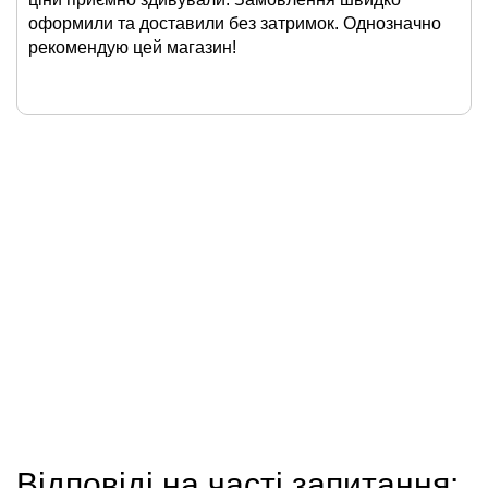
оформили та доставили без затримок. Однозначно
рекомендую цей магазин!
Відповіді на часті запитання: