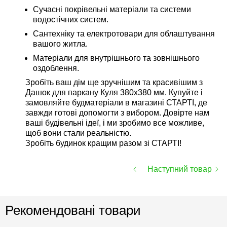
Сучасні покрівельні матеріали та системи
водостічних систем.
Сантехніку та електротовари для облаштування
вашого житла.
Матеріали для внутрішнього та зовнішнього
оздоблення.
Зробіть ваш дім ще зручнішим та красивішим з
Дашок для паркану Куля 380х380 мм. Купуйте і
замовляйте будматеріали в магазині СТАРТІ, де
завжди готові допомогти з вибором. Довірте нам
ваші будівельні ідеї, і ми зробимо все можливе,
щоб вони стали реальністю.
Зробіть будинок кращим разом зі СТАРТІ!
Наступний товар
Рекомендовані товари