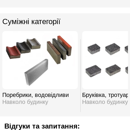
Суміжні категорії
Поребрики, водовідливи
Бруківка, тротуар
Навколо будинку
Навколо будинку
Відгуки та запитання: