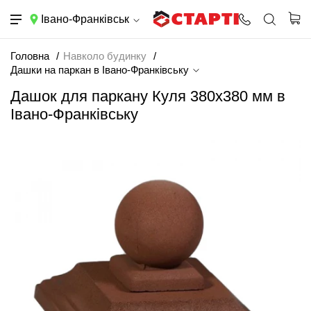
Івано-Франківськ
Головна
Навколо будинку
Дашки на паркан в Івано-Франківську
Дашок для паркану Куля 380х380 мм в
Івано-Франківську