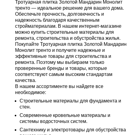
Тротуарная плитка Золотой Мандарин Монолит
тренто — идеальное решение для вашего дома.
Обеспечьте прочность, долговечность и
надежность благодаря качественным
стройматериалам. В нашем интернет-магазине
можно купить строительные материалы для
ремонта, строительства и обустройства жилья.
Покупайте Тротуарная плитка Золотой Мандарин
Монолит тренто и получите надежные и
эффективные товары для строительства и
ремонта. Поэтому мы выбираем только
проверенные бренды и товары, которые
соответствуют самым высоким стандартам
качества.
В нашем ассортименте вы найдете все
необходимое:
Строительные материалы для фундамента и
стен.
Современные кровельные материалы и
системы водосточных систем.
Сантехнику и электротовары для обустройства