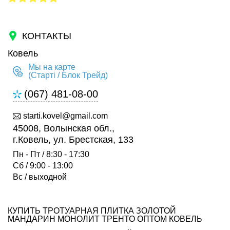
КОНТАКТЫ
Ковель
Мы на карте
(Старті / Блок Трейд)
(067) 481-08-00
starti.kovel@gmail.com
45008, Волынская обл.,
г.Ковель, ул. Брестская, 133
Пн - Пт / 8:30 - 17:30
Сб / 9:00 - 13:00
Вс / выходной
КУПИТЬ ТРОТУАРНАЯ ПЛИТКА ЗОЛОТОЙ
МАНДАРИН МОНОЛИТ ТРЕНТО ОПТОМ КОВЕЛЬ