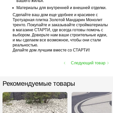
вашего жилья.
Материалы для внутренней и внешней отделки.
Сделайте ваш дом еще удобнее и красивее с
Тротуарная плитка Золотой Мандарин Монолит
тренто. Покупайте и заказывайте стройматериалы
в магазине СТАРТИ, где всегда готовы помочь с
выбором. Доверьте нам ваши строительные идеи,
и мы сделаем все возможное, чтобы они стали
реальностью.
Делайте дом лучшим вместе со СТАРТИ!
Следующий товар
Рекомендуемые товары