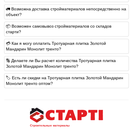
🚛 Возможна доставка стройматериалов непосредственно на
объект?
📦 Возможен самовывоз стройматериалов со складов
старти?
💳 Как я могу оплатить Тротуарная плитка Золотой
Мандарин Монолит тренто?
🔢 Делаете ли Вы расчет количества Тротуарная плитка
Золотой Мандарин Монолит тренто?
🏷️ Есть ли скидки на Тротуарная плитка Золотой Мандарин
Монолит тренто оптом?
Строительные материалы