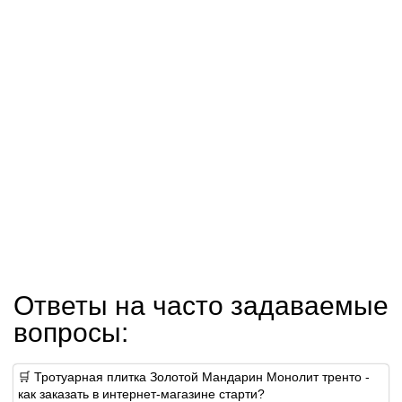
Ответы на часто задаваемые
вопросы:
🛒 Тротуарная плитка Золотой Мандарин Монолит тренто -
как заказать в интернет-магазине старти?