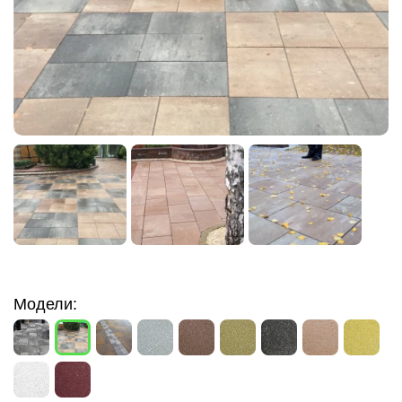
Модели: