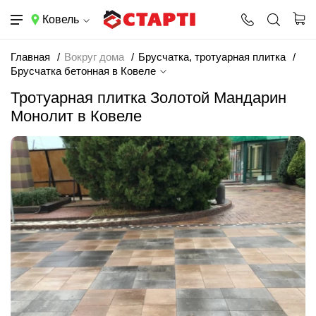
Ковель
Главная
Вокруг дома
Брусчатка, тротуарная плитка
Брусчатка бетонная в Ковеле
Тротуарная плитка Золотой Мандарин
Монолит в Ковеле