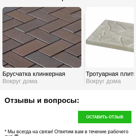
Брусчатка клинкерная
Тротуарная плит
Вокруг дома
Вокруг дома
Отзывы и вопросы:
ОСТАВИТЬ ОТЗЫВ
* Мы всегда на связи! Ответим вам в течение рабочего