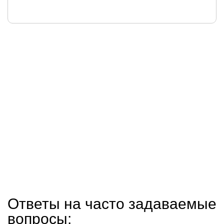
Ответы на часто задаваемые
вопросы: