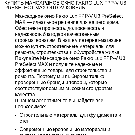
КУПИТЬ МАНСАРДНОЕ ОКНО FAKRO LUX FPP-V U3
PRESELECT MAX ОПТОМ КОВЕЛЬ
Мансардное окно Fakro Lux FPP-V U3 PreSelect
MAX — идеальное решение для вашего дома.
Обеспечьте прочность, долговечность и
надежность благодаря качественным
стройматериалам. В нашем интернет-магазине
можно купить строительные материалы для
ремонта, строительства и обустройства жилья.
Покупайте Мансардное окно Fakro Lux FPP-V U3
PreSelect MAX и получите надежные и
эффективные товары для строительства и
ремонта. Поэтому мы выбираем только
проверенные бренды и товары, которые
соответствуют самым высоким стандартам
качества.
В нашем ассортименте вы найдете все
необходимое:
Строительные материалы для фундамента и
стен.
Современные кровельные материалы и