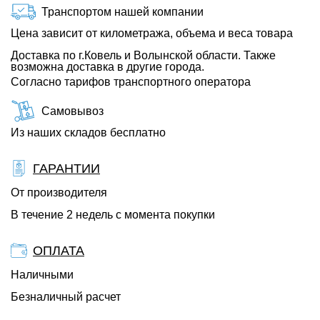
Транспортом нашей компании
Цена зависит от километража, объема и веса товара
Доставка по г.Ковель и Волынской области. Также
возможна доставка в другие города.
Согласно тарифов транспортного оператора
Самовывоз
Из наших складов бесплатно
ГАРАНТИИ
От производителя
В течение 2 недель с момента покупки
ОПЛАТА
Наличными
Безналичный расчет