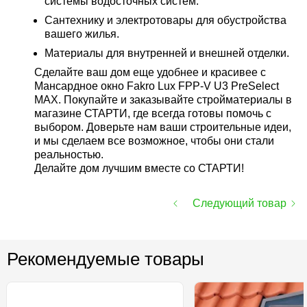
системы водосточных систем.
Сантехнику и электротовары для обустройства
вашего жилья.
Материалы для внутренней и внешней отделки.
Сделайте ваш дом еще удобнее и красивее с
Мансардное окно Fakro Lux FPP-V U3 PreSelect
MAX. Покупайте и заказывайте стройматериалы в
магазине СТАРТИ, где всегда готовы помочь с
выбором. Доверьте нам ваши строительные идеи,
и мы сделаем все возможное, чтобы они стали
реальностью.
Делайте дом лучшим вместе со СТАРТИ!
Следующий товар
Рекомендуемые товары