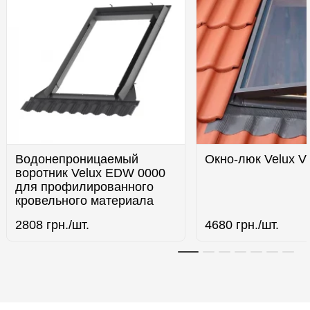
Водонепроницаемый
Окно-люк Velux V
воротник Velux EDW 0000
для профилированного
кровельного материала
2808
грн./шт.
4680
грн./шт.