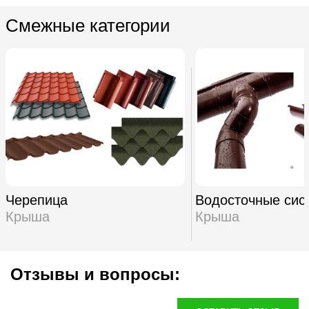
Смежные категории
Черепица
Водосточные сис
Крыша
Крыша
Отзывы и вопросы: