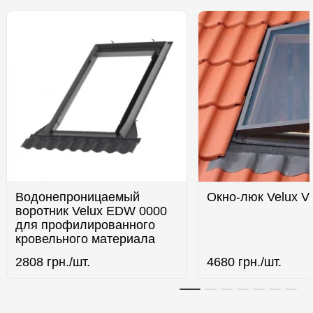
Водонепроницаемый
Окно-люк Velux V
воротник Velux EDW 0000
для профилированного
кровельного материала
2808
грн./шт.
4680
грн./шт.