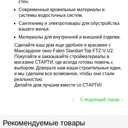
стен.
Современные кровельные материалы и
системы водосточных систем.
Сантехнику и электротовары для обустройства
вашего жилья.
Материалы для внутренней и внешней отделки.
Сделайте ваш дом еще удобнее и красивее с
Мансардное окно Fakro Standart Top FTZ-V U2.
Покупайте и заказывайте стройматериалы в
магазине СТАРТИ, где всегда готовы помочь с
выбором. Доверьте нам ваши строительные идеи,
и мы сделаем все возможное, чтобы они стали
реальностью.
Делайте дом лучшим вместе со СТАРТИ!
Следующий товар
Рекомендуемые товары