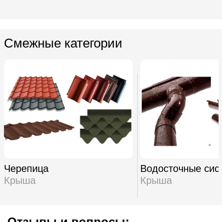
Смежные категории
Черепица
Водосточные сис
Крыша
Крыша
Отзывы и вопросы: