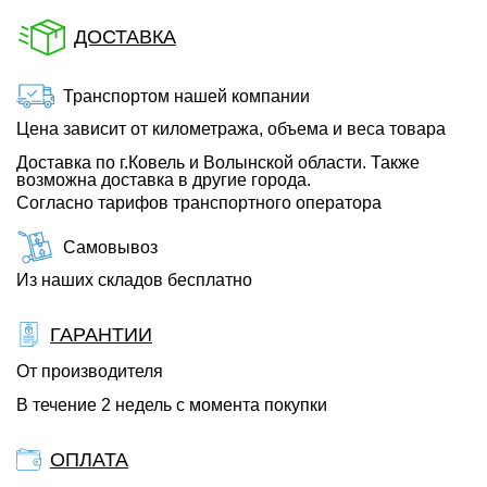
ДОСТАВКА
Транспортом нашей компании
Цена зависит от километража, объема и веса товара
Доставка по г.Ковель и Волынской области. Также
возможна доставка в другие города.
Согласно тарифов транспортного оператора
Самовывоз
Из наших складов бесплатно
ГАРАНТИИ
От производителя
В течение 2 недель с момента покупки
ОПЛАТА