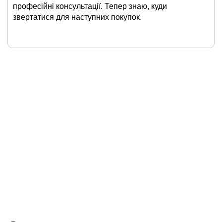
професійні консультації. Тепер знаю, куди
звертатися для наступних покупок.