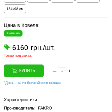
134х98 см
Цена в Ковеле:
В наличии
6160
грн./шт.
Товар под заказ.
–
+
КУПИТЬ
*Доставка из ближайшего склада
Характеристики:
Производитель:
FAKRO