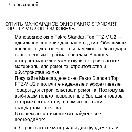
Вс / выходной
КУПИТЬ МАНСАРДНОЕ ОКНО FAKRO STANDART
TOP FTZ-V U2 ОПТОМ КОВЕЛЬ
Мансардное окно Fakro Standart Top FTZ-V U2 —
идеальное решение для вашего дома. Обеспечьте
прочность, долговечность и надежность благодаря
качественным стройматериалам. В нашем
интернет-магазине можно купить строительные
материалы для ремонта, строительства и
обустройства жилья.
Покупайте Мансардное окно Fakro Standart Top
FTZ-V U2 и получите надежные и эффективные
товары для строительства и ремонта. Поэтому мы
выбираем только проверенные бренды и товары,
которые соответствуют самым высоким
стандартам качества.
В нашем ассортименте вы найдете все
необходимое:
Строительные материалы для фундамента и