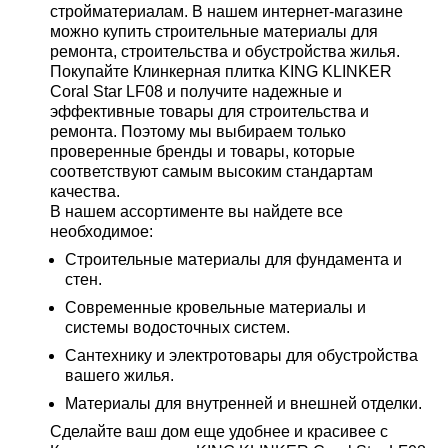
стройматериалам. В нашем интернет-магазине
можно купить строительные материалы для
ремонта, строительства и обустройства жилья.
Покупайте Клинкерная плитка KING KLINKER
Coral Star LF08 и получите надежные и
эффективные товары для строительства и
ремонта. Поэтому мы выбираем только
проверенные бренды и товары, которые
соответствуют самым высоким стандартам
качества.
В нашем ассортименте вы найдете все
необходимое:
Строительные материалы для фундамента и
стен.
Современные кровельные материалы и
системы водосточных систем.
Сантехнику и электротовары для обустройства
вашего жилья.
Материалы для внутренней и внешней отделки.
Сделайте ваш дом еще удобнее и красивее с