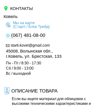
КОНТАКТЫ
Ковель
Мы на карте
(Старті / Блок Трейд)
(067) 481-08-00
starti.kovel@gmail.com
45008, Волынская обл.,
г.Ковель, ул. Брестская, 133
Пн - Пт / 8:30 - 17:30
Сб / 9:00 - 13:00
Вс / выходной
ОПИСАНИЕ ТОВАРА
Если вы ищете материал для облицовки с
высокими техническими характеристиками и