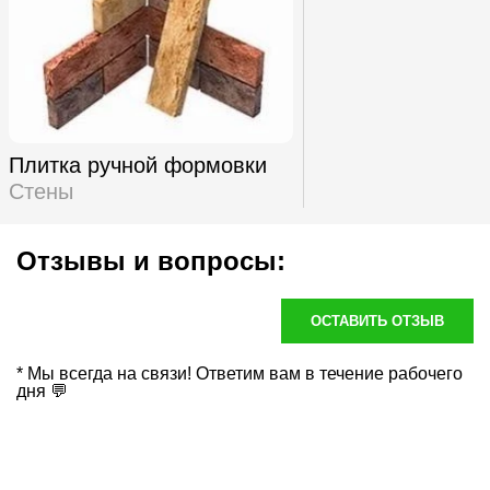
Плитка ручной формовки
Стены
Отзывы и вопросы:
ОСТАВИТЬ ОТЗЫВ
* Мы всегда на связи! Ответим вам в течение рабочего
дня 💬