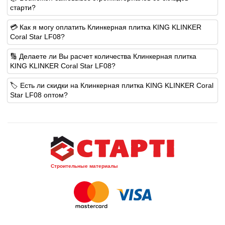
старти?
💳 Как я могу оплатить Клинкерная плитка KING KLINKER
Coral Star LF08?
🔢 Делаете ли Вы расчет количества Клинкерная плитка
KING KLINKER Coral Star LF08?
🏷️ Есть ли скидки на Клинкерная плитка KING KLINKER Coral
Star LF08 оптом?
Строительные материалы