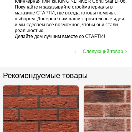
Клинкерная плитка KING KLINKER Coral Star LF08.
Покупайте и заказывайте стройматериалы в
магазине СТАРТИ, где всегда готовы помочь с
выбором. Доверьте нам ваши строительные идеи,
и мы сделаем все возможное, чтобы они стали
реальностью.
Делайте дом лучшим вместе со СТАРТИ!
Следующий товар
Рекомендуемые товары