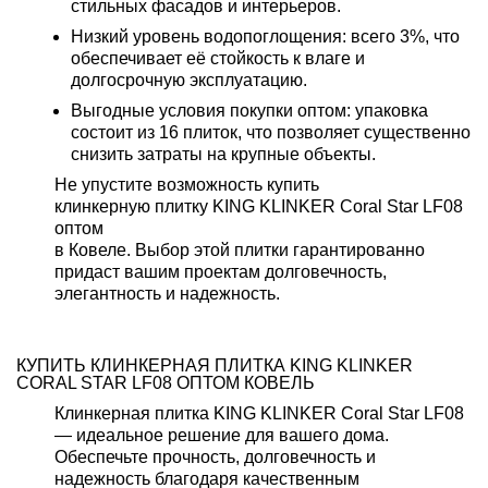
стильных фасадов и интерьеров.
Низкий уровень водопоглощения:
всего 3%, что
обеспечивает её стойкость к влаге и
долгосрочную эксплуатацию.
Выгодные условия покупки оптом:
упаковка
состоит из 16 плиток, что позволяет существенно
снизить затраты на крупные объекты.
Не упустите возможность купить
клинкерную плитку KING KLINKER Coral Star LF08
оптом
в Ковеле. Выбор этой плитки гарантированно
придаст вашим проектам долговечность,
элегантность и надежность.
КУПИТЬ КЛИНКЕРНАЯ ПЛИТКА KING KLINKER
CORAL STAR LF08 ОПТОМ КОВЕЛЬ
Клинкерная плитка KING KLINKER Coral Star LF08
— идеальное решение для вашего дома.
Обеспечьте прочность, долговечность и
надежность благодаря качественным