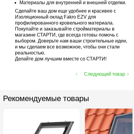
Материалы для внутренней и внешней отделки.
Сделайте ваш дом еще удобнее и красивее с
Изоляционный оклад Fakro EZV для
профилированного кровельного материала.
Покупайте и заказывайте стройматериалы в
магазине СТАРТИ, где всегда готовы помочь с
выбором. Доверьте нам ваши строительные идеи,
и мы сделаем все возможное, чтобы они стали
реальностью.
Делайте дом лучшим вместе со СТАРТИ!
Следующий товар
Рекомендуемые товары