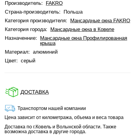
Производитель:
FAKRO
Страна-производитель:
Польша
Категория производителя:
Мансардные окна FAKRO
Категория города:
Мансардные окна в Ковеле
Назначенние:
Мансардные окна Профилированная
крыша
Материал:
алюминий
Цвет:
серый
ДОСТАВКА
Транспортом нашей компании
Цена зависит от километража, объема и веса товара
Доставка по г.Ковель и Волынской области. Также
возможна доставка в другие города.