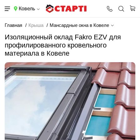
Ковель
Главная
Крыша
Мансардные окна в Ковеле
Изоляционный оклад Fakro EZV для
профилированного кровельного
материала в Ковеле