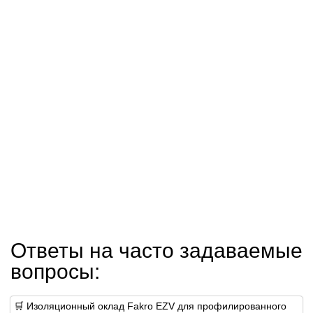
Ответы на часто задаваемые
вопросы:
🛒 Изоляционный оклад Fakro EZV для профилированного