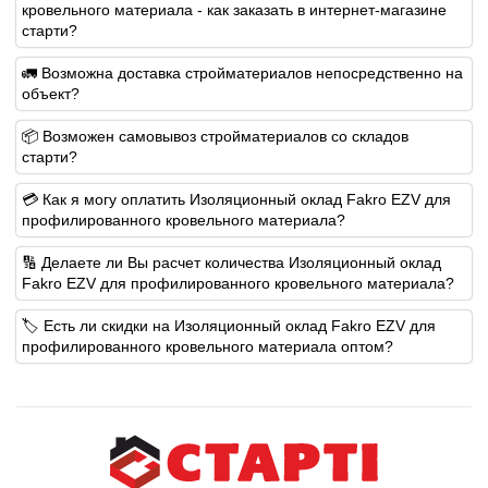
кровельного материала - как заказать в интернет-магазине
старти?
🚛 Возможна доставка стройматериалов непосредственно на
объект?
📦 Возможен самовывоз стройматериалов со складов
старти?
💳 Как я могу оплатить Изоляционный оклад Fakro EZV для
профилированного кровельного материала?
🔢 Делаете ли Вы расчет количества Изоляционный оклад
Fakro EZV для профилированного кровельного материала?
🏷️ Есть ли скидки на Изоляционный оклад Fakro EZV для
профилированного кровельного материала оптом?