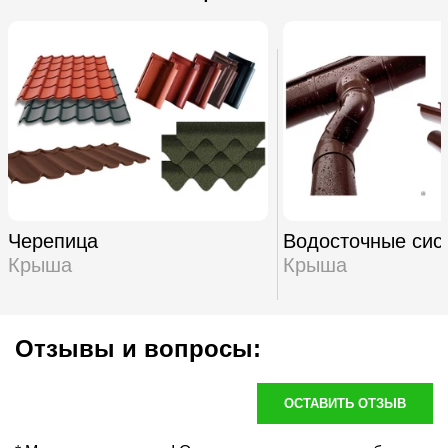
Черепица
Водосточные сис
Крыша
Крыша
Отзывы и вопросы:
ОСТАВИТЬ ОТЗЫВ