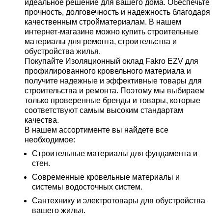
идеальное решение для вашего дома. Обеспечьте
прочность, долговечность и надежность благодаря
качественным стройматериалам. В нашем
интернет-магазине можно купить строительные
материалы для ремонта, строительства и
обустройства жилья.
Покупайте Изоляционный оклад Fakro EZV для
профилированного кровельного материала и
получите надежные и эффективные товары для
строительства и ремонта. Поэтому мы выбираем
только проверенные бренды и товары, которые
соответствуют самым высоким стандартам
качества.
В нашем ассортименте вы найдете все
необходимое:
Строительные материалы для фундамента и
стен.
Современные кровельные материалы и
системы водосточных систем.
Сантехнику и электротовары для обустройства
вашего жилья.