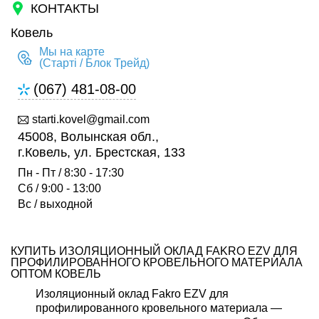
КОНТАКТЫ
Ковель
Мы на карте
(Старті / Блок Трейд)
(067) 481-08-00
starti.kovel@gmail.com
45008, Волынская обл.,
г.Ковель, ул. Брестская, 133
Пн - Пт / 8:30 - 17:30
Сб / 9:00 - 13:00
Вс / выходной
КУПИТЬ ИЗОЛЯЦИОННЫЙ ОКЛАД FAKRO EZV ДЛЯ
ПРОФИЛИРОВАННОГО КРОВЕЛЬНОГО МАТЕРИАЛА
ОПТОМ КОВЕЛЬ
Изоляционный оклад Fakro EZV для
профилированного кровельного материала —