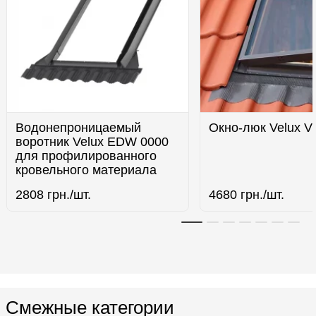
Водонепроницаемый
Окно-люк Velux V
воротник Velux EDW 0000
для профилированного
кровельного материала
2808
грн./шт.
4680
грн./шт.
Смежные категории