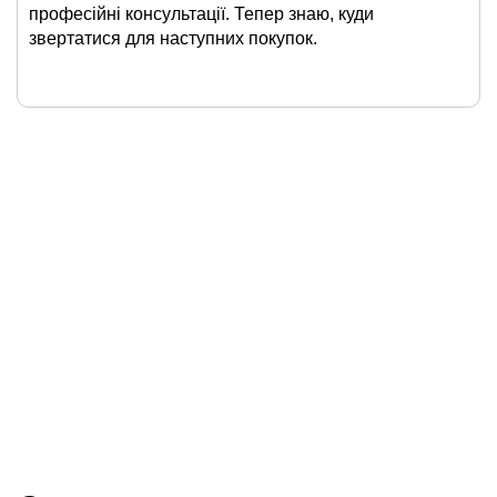
професійні консультації. Тепер знаю, куди
звертатися для наступних покупок.