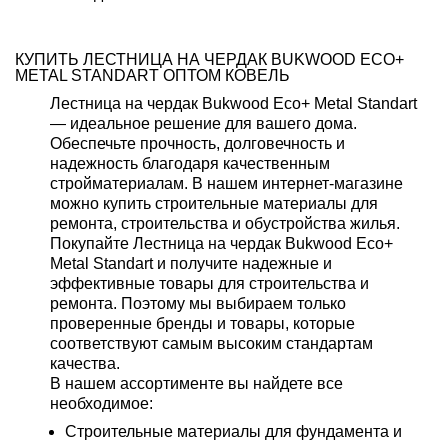
КУПИТЬ ЛЕСТНИЦА НА ЧЕРДАК BUKWOOD ECO+
METAL STANDART ОПТОМ КОВЕЛЬ
Лестница на чердак Bukwood Eco+ Metal Standart
— идеальное решение для вашего дома.
Обеспечьте прочность, долговечность и
надежность благодаря качественным
стройматериалам. В нашем интернет-магазине
можно купить строительные материалы для
ремонта, строительства и обустройства жилья.
Покупайте Лестница на чердак Bukwood Eco+
Metal Standart и получите надежные и
эффективные товары для строительства и
ремонта. Поэтому мы выбираем только
проверенные бренды и товары, которые
соответствуют самым высоким стандартам
качества.
В нашем ассортименте вы найдете все
необходимое:
Строительные материалы для фундамента и