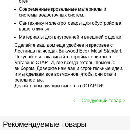
стен.
Современные кровельные материалы и
системы водосточных систем.
Сантехнику и электротовары для обустройства
вашего жилья.
Материалы для внутренней и внешней отделки.
Сделайте ваш дом еще удобнее и красивее с
Лестница на чердак Bukwood Eco+ Metal Standart.
Покупайте и заказывайте стройматериалы в
магазине СТАРТИ, где всегда готовы помочь с
выбором. Доверьте нам ваши строительные идеи,
и мы сделаем все возможное, чтобы они стали
реальностью.
Делайте дом лучшим вместе со СТАРТИ!
Следующий товар
Рекомендуемые товары