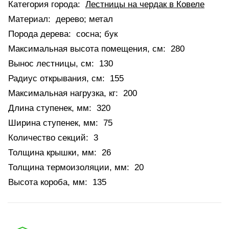
Категория города:
Лестницы на чердак в Ковеле
Материал:
дерево; метал
Порода дерева:
сосна; бук
Максимальная высота помещения, см:
280
Вынос лестницы, см:
130
Радиус открывания, см:
155
Максимальная нагрузка, кг:
200
Длина ступенек, мм:
320
Ширина ступенек, мм:
75
Количество секций:
3
Толщина крышки, мм:
26
Толщина термоизоляции, мм:
20
Высота короба, мм:
135