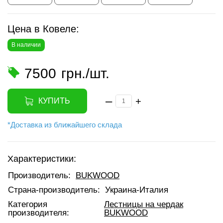
Цена в Ковеле:
В наличии
7500
грн./шт.
–
+
КУПИТЬ
*Доставка из ближайшего склада
Характеристики:
Производитель:
BUKWOOD
Страна-производитель:
Украина-Италия
Категория
Лестницы на чердак
производителя:
BUKWOOD