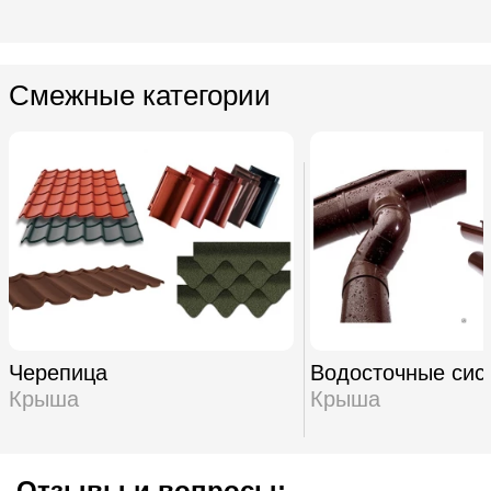
Смежные категории
Черепица
Водосточные сис
Крыша
Крыша
Отзывы и вопросы: