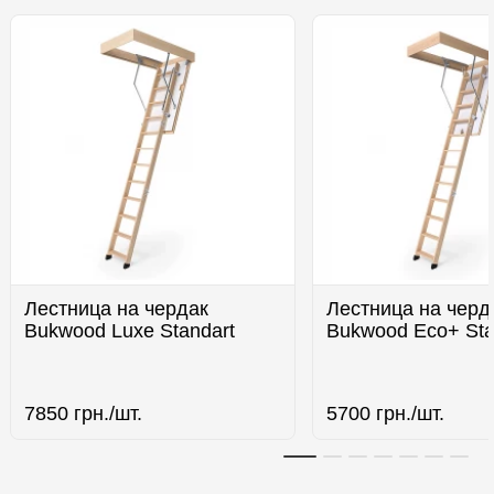
Лестница на чердак
Лестница на черд
Bukwood Luxe Standart
Bukwood Eco+ Sta
7850
грн./шт.
5700
грн./шт.