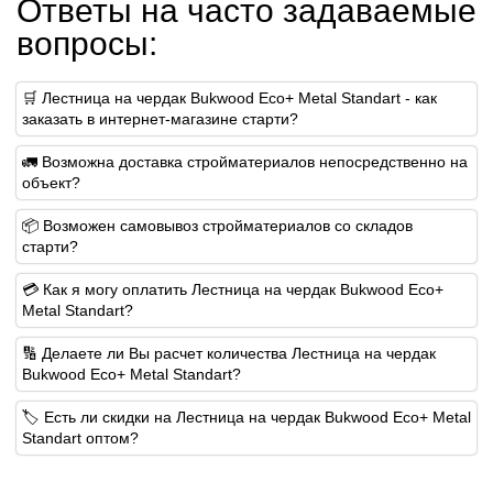
Ответы на часто задаваемые
вопросы:
🛒 Лестница на чердак Bukwood Eco+ Metal Standart - как
заказать в интернет-магазине старти?
🚛 Возможна доставка стройматериалов непосредственно на
объект?
📦 Возможен самовывоз стройматериалов со складов
старти?
💳 Как я могу оплатить Лестница на чердак Bukwood Eco+
Metal Standart?
🔢 Делаете ли Вы расчет количества Лестница на чердак
Bukwood Eco+ Metal Standart?
🏷️ Есть ли скидки на Лестница на чердак Bukwood Eco+ Metal
Standart оптом?