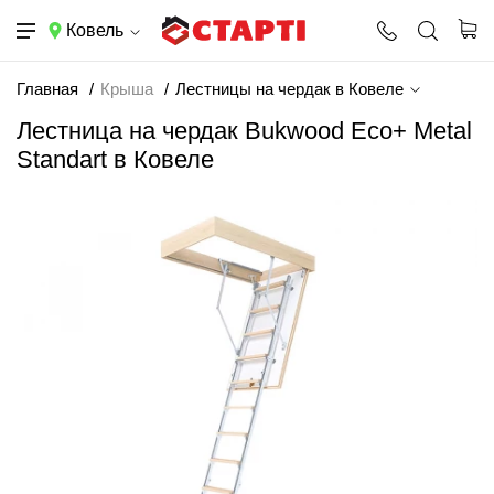
Ковель
Главная
Крыша
Лестницы на чердак в Ковеле
Лестница на чердак Bukwood Eco+ Metal
Standart в Ковеле