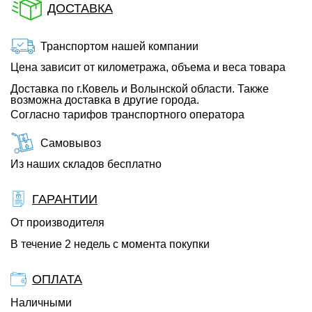
ДОСТАВКА
Транспортом нашей компании
Цена зависит от километража, объема и веса товара
Доставка по г.Ковель и Волынской области. Также
возможна доставка в другие города.
Согласно тарифов транспортного оператора
Самовывоз
Из наших складов бесплатно
ГАРАНТИИ
От производителя
В течение 2 недель с момента покупки
ОПЛАТА
Наличными