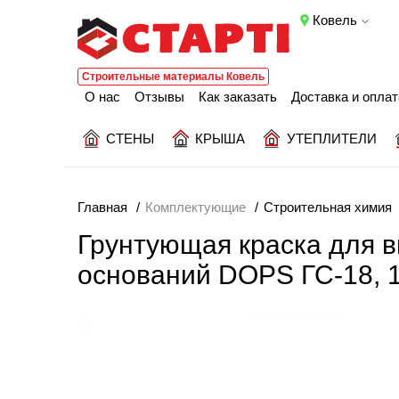
Ковель
Строительные материалы Ковель
О нас
Отзывы
Как заказать
Доставка и оплат
СТЕНЫ
КРЫША
УТЕПЛИТЕЛИ
Главная
Комплектующие
Строительная химия
Грунтующая краска для
оснований DOPS ГС-18, 1