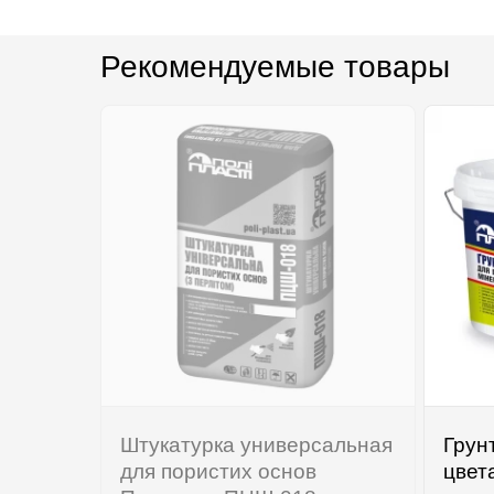
Рекомендуемые товары
Штукатурка универсальная
Грун
для пористих основ
цвет