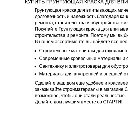
КУПИТЬ ГРУНТУЮЩАЯ КРАСКА ДЛЯ ВП
Грунтующая краска для впитывающих мине
долговечность и надежность благодаря ка
ремонта, строительства и обустройства жи
Покупайте Грунтующая краска для впитыв
строительства и ремонта. Поэтому мы выб
В нашем ассортименте вы найдете все нео
Строительные материалы для фундамента
Современные кровельные материалы и с
Сантехнику и электротовары для обустро
Материалы для внутренней и внешней от
Сделайте ваш дом еще удобнее и красивее
заказывайте стройматериалы в магазине С
возможное, чтобы они стали реальностью.
Делайте дом лучшим вместе со СТАРТИ!