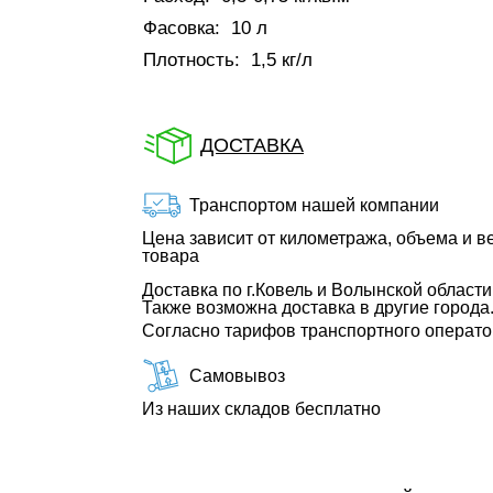
Фасовка:
10 л
Плотность:
1,5 кг/л
ДОСТАВКА
Транспортом нашей компании
Цена зависит от километража, объема и в
товара
Доставка по г.Ковель и Волынской области
Также возможна доставка в другие города
Согласно тарифов транспортного операт
Самовывоз
Из наших складов бесплатно