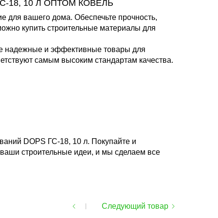
18, 10 Л ОПТОМ КОВЕЛЬ
 для вашего дома. Обеспечьте прочность,
можно купить строительные материалы для
те надежные и эффективные товары для
ветствуют самым высоким стандартам качества.
аний DOPS ГС-18, 10 л. Покупайте и
 ваши строительные идеи, и мы сделаем все
Следующий товар