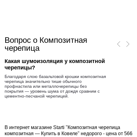
Вопрос о Композитная
черепица
Какая шумоизоляция у композитной
черепицы?
Благодаря слою базальтовой крошки композитная
черепица значительно тише обычного
профнастила или металлочерепицы без
покрытия — уровень шума от дождя сравним с
цементно-песчаной черепицей.
В интернет магазине Starti "Композитная черепица
композитная — Купить в Ковеле" недорого - цена от 566