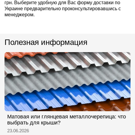
грн. Выберите удобную для Вас форму доставки по
Украине предварительно проконсультировавшись с
менеджером.
Полезная информация
Матовая или глянцевая металлочерепица: что
выбрать для крыши?
23.06.2026