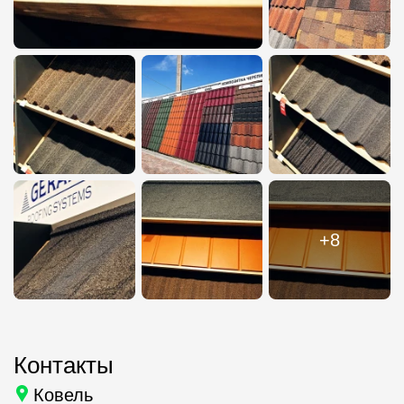
+8
Контакты
Ковель