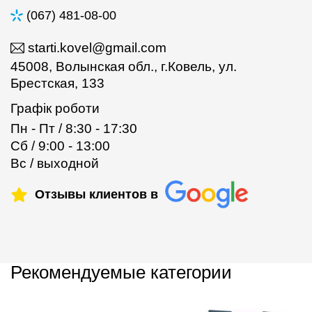
(067) 481-08-00
starti.kovel@gmail.com
45008, Волынская обл., г.Ковель, ул.
Брестская, 133
Графік роботи
Пн - Пт / 8:30 - 17:30
Сб / 9:00 - 13:00
Вс / выходной
Отзывы клиентов в
Рекомендуемые категории