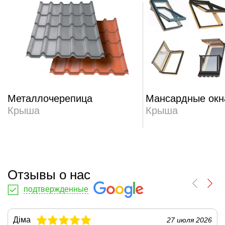
Металлочерепица
Мансардные окн
Крыша
Крыша
Отзывы о нас
подтвержденные
Діма
27 июля 2026