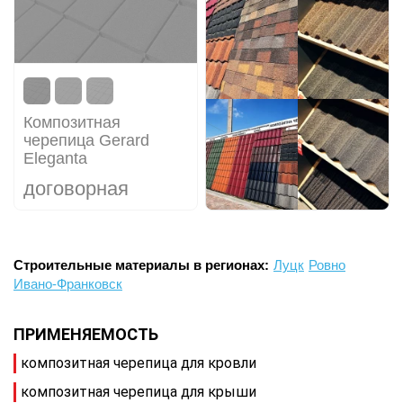
Композитная
черепица Gerard
Eleganta
договорная
Строительные материалы в регионах:
Луцк
Ровно
Ивано-Франковск
ПРИМЕНЯЕМОСТЬ
композитная черепица для кровли
композитная черепица для крыши