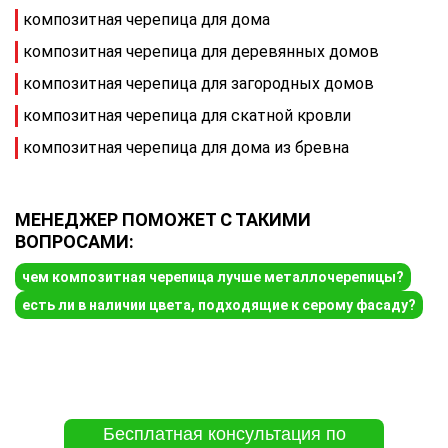
композитная черепица для дома
композитная черепица для деревянных домов
композитная черепица для загородных домов
композитная черепица для скатной кровли
композитная черепица для дома из бревна
МЕНЕДЖЕР ПОМОЖЕТ С ТАКИМИ
ВОПРОСАМИ:
чем композитная черепица лучше металлочерепицы?
есть ли в наличии цвета, подходящие к серому фасаду?
Бесплатная консультация по