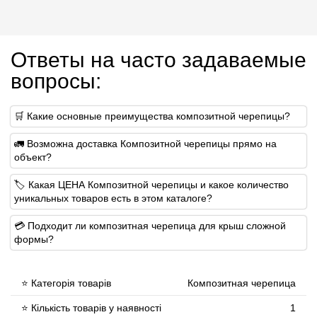
Ответы на часто задаваемые
вопросы:
🛒 Какие основные преимущества композитной черепицы?
🚛 Возможна доставка Композитной черепицы прямо на
объект?
🏷 Какая ЦЕНА Композитной черепицы и какое количество
уникальных товаров есть в этом каталоге?
💳 Подходит ли композитная черепица для крыш сложной
формы?
⭐ Категорія товарів
Композитная черепица
⭐ Кількість товарів у наявності
1