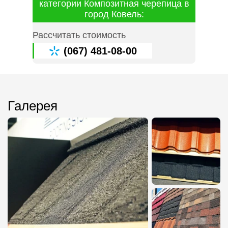
категории Композитная черепица в
город Ковель:
Рассчитать стоимость
(067) 481-08-00
Галерея