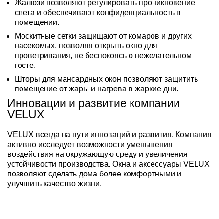
Жалюзи позволяют регулировать проникновение
света и обеспечивают конфиденциальность в
помещении.
Москитные сетки защищают от комаров и других
насекомых, позволяя открыть окно для
проветривания, не беспокоясь о нежелательном
госте.
Шторы для мансардных окон позволяют защитить
помещение от жары и нагрева в жаркие дни.
Инновации и развитие компании
VELUX
VELUX всегда на пути инноваций и развития. Компания
активно исследует возможности уменьшения
воздействия на окружающую среду и увеличения
устойчивости производства. Окна и аксессуары VELUX
позволяют сделать дома более комфортными и
улучшить качество жизни.