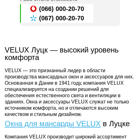
(066) 000-20-70
(067) 000-20-70
VELUX Луцк — высокий уровень
комфорта
VELUX — это признанный лидер в области
производства мансардных окон и аксессуаров для них.
Основанная в Дании в 1941 году, компания VELUX
специализируется на создании решений для
обеспечения естественного света и вентиляции в
зданиях. Окна и аксессуары VELUX служат не только
источником комфорта, но и отличаются высоким
качеством и стильным дизайном.
Окна для мансарды VELUX
в Луцке
Компания VELUX производит широкий ассортимент