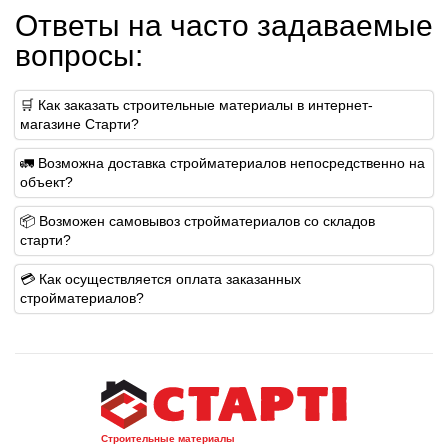
Ответы на часто задаваемые
вопросы:
🛒 Как заказать строительные материалы в интернет-
магазине Старти?
🚛 Возможна доставка стройматериалов непосредственно на
объект?
📦 Возможен самовывоз стройматериалов со складов
старти?
💳 Как осуществляется оплата заказанных
стройматериалов?
Строительные материалы