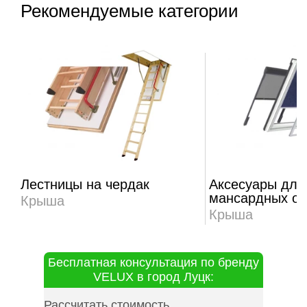
Рекомендуемые категории
Лестницы на чердак
Аксесуары для
мансардных ок
Крыша
Крыша
Бесплатная консультация по бренду
VELUX в город Луцк:
Рассчитать стоимость