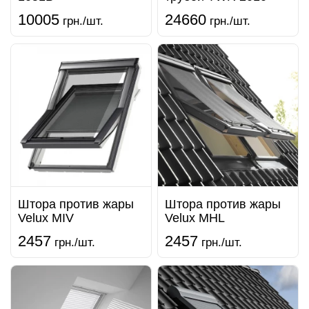
10005
24660
грн./шт.
грн./шт.
Штора против жары
Штора против жары
Velux MIV
Velux MHL
2457
2457
грн./шт.
грн./шт.