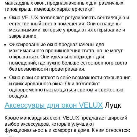
мансардных окон, предназначенных для различных
типов крыш, имеющих характеристики:
Окна VELUX позволяют регулировать вентиляцию и
естественный свет в помещении. Они оснащены
механизмами, которые упрощают их открывание и
закрывание.
Фиксированные окна предназначены для
максимального проникновения света, но не могут
открываться. Они идеально подходят для
помещений, где нужно больше естественного света
без возможности проветривания.
Окна люки сочетают в себе возможности открывания
и фиксированного окна. Они позволяют
одновременно наслаждаться светом и свежестью
воздуха.
Аксессуары для окон VELUX
Луцк
Кроме мансардных окон, VELUX предлагает широкий
выбор аксессуаров, которые улучшают
функциональность и комфорт в доме. К ним относятся: