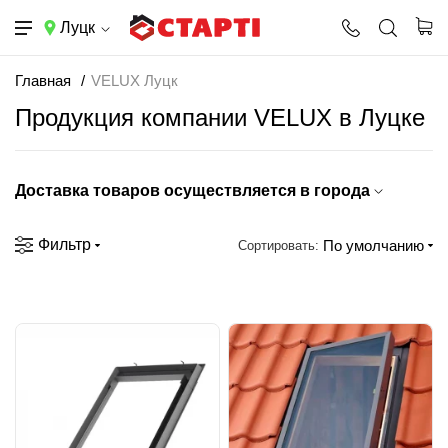
Луцк
Главная
VELUX Луцк
Продукция компании VELUX в Луцке
Доставка товаров осуществляется в города
Фильтр
По умолчанию
Сортировать: