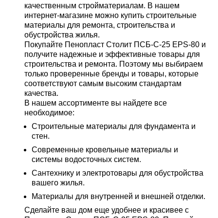
качественным стройматериалам. В нашем
интернет-магазине можно купить строительные
материалы для ремонта, строительства и
обустройства жилья.
Покупайте Пенопласт Столит ПСБ-С-25 EPS-80 и
получите надежные и эффективные товары для
строительства и ремонта. Поэтому мы выбираем
только проверенные бренды и товары, которые
соответствуют самым высоким стандартам
качества.
В нашем ассортименте вы найдете все
необходимое:
Строительные материалы для фундамента и
стен.
Современные кровельные материалы и
системы водосточных систем.
Сантехнику и электротовары для обустройства
вашего жилья.
Материалы для внутренней и внешней отделки.
Сделайте ваш дом еще удобнее и красивее с