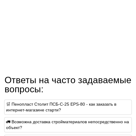
Ответы на часто задаваемые
вопросы:
🛒 Пенопласт Столит ПСБ-С-25 EPS-80 - как заказать в
интернет-магазине старти?
🚛 Возможна доставка стройматериалов непосредственно на
объект?