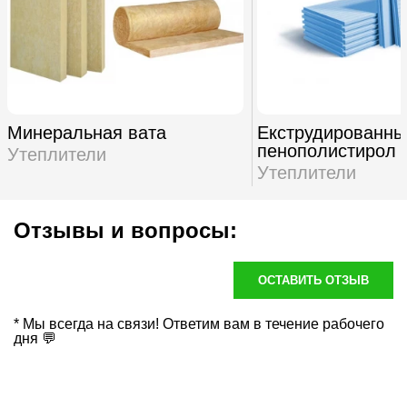
Минеральная вата
Екструдированны
пенополистирол
Утеплители
Утеплители
Отзывы и вопросы:
ОСТАВИТЬ ОТЗЫВ
* Мы всегда на связи! Ответим вам в течение рабочего
дня 💬