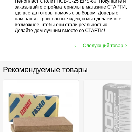
Пенопласт Столит ПСБ-С-25 EPS-80. Покупайте и
заказывайте стройматериалы в магазине СТАРТИ,
где всегда готовы помочь с выбором. Доверьте
нам ваши строительные идеи, и мы сделаем все
возможное, чтобы они стали реальностью.
Делайте дом лучшим вместе со СТАРТИ!
Следующий товар
Рекомендуемые товары