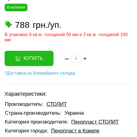
В наличии
788
грн./уп.
В упаковке 6 кв.м. толщиной 50 мм и 3 кв.м. толщиной 100
мм
–
+
КУПИТЬ
*Доставка из ближайшего склада
Характеристики:
Производитель:
СТОЛИТ
Страна-производитель:
Украина
Категория производителя:
Пенопласт СТОЛИТ
Категория города:
Пенопласт в Ковеле