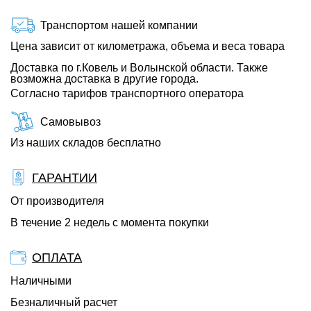
Транспортом нашей компании
Цена зависит от километража, объема и веса товара
Доставка по г.Ковель и Волынской области. Также
возможна доставка в другие города.
Согласно тарифов транспортного оператора
Самовывоз
Из наших складов бесплатно
ГАРАНТИИ
От производителя
В течение 2 недель с момента покупки
ОПЛАТА
Наличными
Безналичный расчет