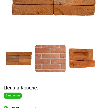
Цена в Ковеле:
В наличии