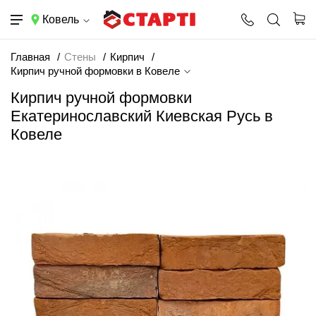
Ковель
Главная
Стены
Кирпич
Кирпич ручной формовки в Ковеле
Кирпич ручной формовки
Екатеринославский Киевская Русь в
Ковеле