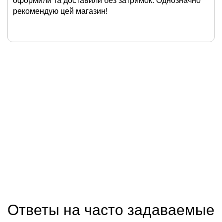
оформили та доставили без затримок. Однозначно
рекомендую цей магазин!
Ответы на часто задаваемые