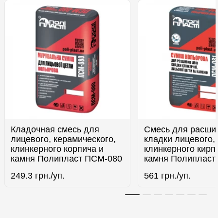
Кладочная смесь для
Смесь для расши
лицевого, керамического,
кладки лицевого,
клинкерного корпича и
клинкерного кирп
камня Полипласт ПСМ-080
камня Полипласт
249.3
грн./уп.
561
грн./уп.