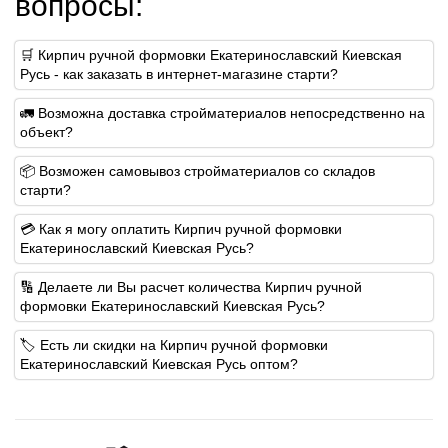
вопросы:
🛒 Кирпич ручной формовки Екатеринославский Киевская
Русь - как заказать в интернет-магазине старти?
🚛 Возможна доставка стройматериалов непосредственно на
объект?
📦 Возможен самовывоз стройматериалов со складов
старти?
💳 Как я могу оплатить Кирпич ручной формовки
Екатеринославский Киевская Русь?
🔢 Делаете ли Вы расчет количества Кирпич ручной
формовки Екатеринославский Киевская Русь?
🏷️ Есть ли скидки на Кирпич ручной формовки
Екатеринославский Киевская Русь оптом?