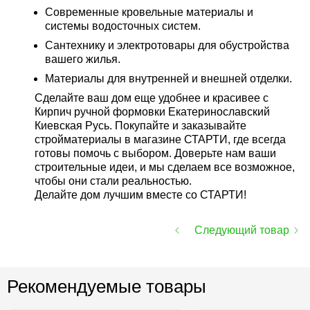
Современные кровельные материалы и
системы водосточных систем.
Сантехнику и электротовары для обустройства
вашего жилья.
Материалы для внутренней и внешней отделки.
Сделайте ваш дом еще удобнее и красивее с
Кирпич ручной формовки Екатеринославский
Киевская Русь. Покупайте и заказывайте
стройматериалы в магазине СТАРТИ, где всегда
готовы помочь с выбором. Доверьте нам ваши
строительные идеи, и мы сделаем все возможное,
чтобы они стали реальностью.
Делайте дом лучшим вместе со СТАРТИ!
Следующий товар
Рекомендуемые товары