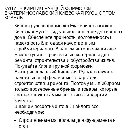
КУПИТЬ КИРПИЧ РУЧНОЙ ФОРМОВКИ
ЕКАТЕРИНОСЛАВСКИЙ КИЕВСКАЯ РУСЬ ОПТОМ
КОВЕЛЬ
Кирпич ручной формовки Екатеринославский
Киевская Русь — идеальное решение для вашего
дома. Обеспечьте прочность, долговечность и
надежность благодаря качественным
стройматериалам. В нашем интернет-магазине
можно купить строительные материалы для
ремонта, строительства и обустройства жилья.
Покупайте Кирпич ручной формовки
Екатеринославский Киевская Русь и получите
надежные и эффективные товары для
строительства и ремонта. Поэтому мы выбираем
только проверенные бренды и товары, которые
соответствуют самым высоким стандартам
качества.
В нашем ассортименте вы найдете все
необходимое:
Строительные материалы для фундамента и
стен.