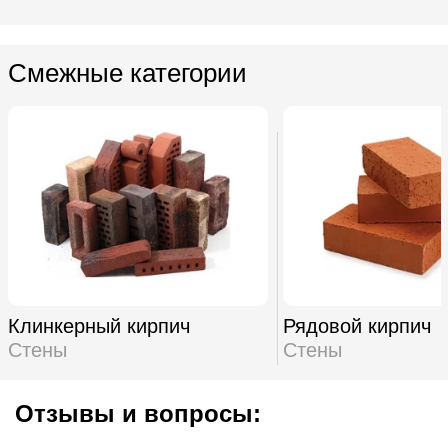
Смежные категории
Клинкерный кирпич
Рядовой кирпич
Стены
Стены
Отзывы и вопросы: