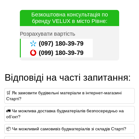
Безкоштовна консультація по
бренду VELUX в місто Рівне:
Розрахувати вартість
(097) 180-39-79
(099) 180-39-79
Відповіді на часті запитання:
🛒 Як замовити будівельні матеріали в інтернет-магазині
Старті?
🚛 Чи можлива доставка будматеріалів безпосередньо на
об’єкт?
📦 Чи можливий самовивіз будматеріалів зі складів Старті?