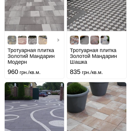
Тротуарная плитка
Тротуарная плитка
Золотий Мандарин
Золотой Мандарин
Модерн
Шашка
960
835
грн./кв.м.
грн./кв.м.