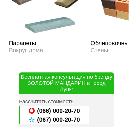
Парапеты
Облицовочный 
Вокруг дома
Стены
Бесплатная консультация по бренду
ЗОЛОТОЙ МАНДАРИН в город
Луцк:
Рассчитать стоимость
(066) 000-20-70
(067) 000-20-70