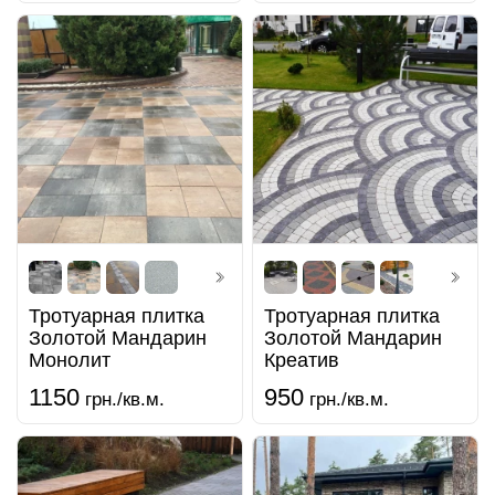
Тротуарная плитка
Тротуарная плитка
Золотой Мандарин
Золотой Мандарин
Монолит
Креатив
1150
950
грн./кв.м.
грн./кв.м.