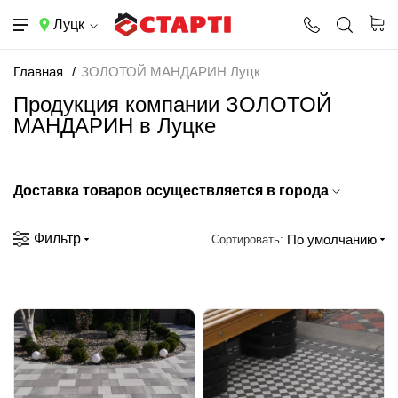
Луцк
Главная
ЗОЛОТОЙ МАНДАРИН Луцк
Продукция компании ЗОЛОТОЙ
МАНДАРИН в Луцке
Доставка товаров осуществляется в города
Фильтр
По умолчанию
Сортировать: