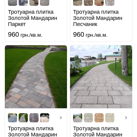
Тротуарна плитка
Тротуарна плитка
Золотой Мандарин
Золотой Мандарин
Паркет
Песчаник
960
960
грн./кв.м.
грн./кв.м.
Тротуарна плитка
Тротуарна плитка
Золотой Мандарин
Золотой Мандарин