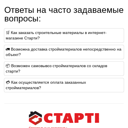
Ответы на часто задаваемые
вопросы:
🛒 Как заказать строительные материалы в интернет-
магазине Старти?
🚛 Возможна доставка стройматериалов непосредственно на
объект?
📦 Возможен самовывоз стройматериалов со складов
старти?
💳 Как осуществляется оплата заказанных
стройматериалов?
Строительные материалы