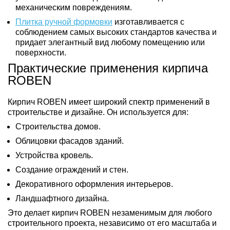
механическим повреждениям.
Плитка ручной формовки
изготавливается с
соблюдением самых высоких стандартов качества и
придает элегантный вид любому помещению или
поверхности.
Практические применения кирпича
ROBEN
Кирпич ROBEN имеет широкий спектр применений в
строительстве и дизайне. Он используется для:
Строительства домов.
Облицовки фасадов зданий.
Устройства кровель.
Создание ограждений и стен.
Декоративного оформления интерьеров.
Ландшафтного дизайна.
Это делает кирпич ROBEN незаменимым для любого
строительного проекта, независимо от его масштаба и