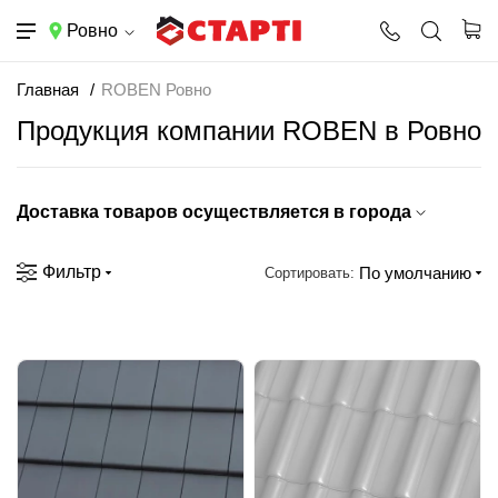
Ровно
Главная
ROBEN Ровно
Продукция компании ROBEN в Ровно
Доставка товаров осуществляется в города
Фильтр
По умолчанию
Сортировать: