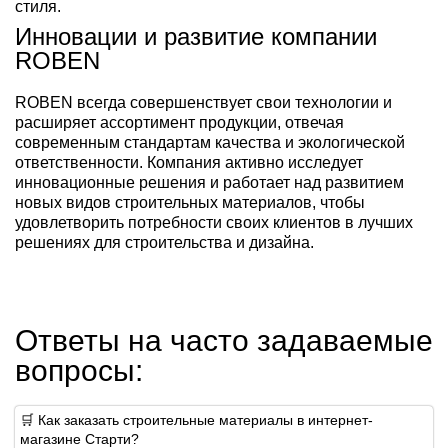
стиля.
Инновации и развитие компании
ROBEN
ROBEN всегда совершенствует свои технологии и
расширяет ассортимент продукции, отвечая
современным стандартам качества и экологической
ответственности. Компания активно исследует
инновационные решения и работает над развитием
новых видов строительных материалов, чтобы
удовлетворить потребности своих клиентов в лучших
решениях для строительства и дизайна.
Ответы на часто задаваемые
вопросы:
🛒 Как заказать строительные материалы в интернет-
магазине Старти?