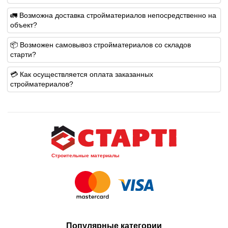
🚛 Возможна доставка стройматериалов непосредственно на
объект?
📦 Возможен самовывоз стройматериалов со складов
старти?
💳 Как осуществляется оплата заказанных
стройматериалов?
Строительные материалы
Популярные категории