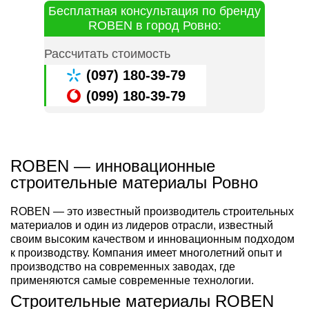
Бесплатная консультация по бренду
ROBEN в город Ровно:
Рассчитать стоимость
(097) 180-39-79
(099) 180-39-79
ROBEN — инновационные
строительные материалы Ровно
ROBEN — это известный производитель строительных
материалов и один из лидеров отрасли, известный
своим высоким качеством и инновационным подходом
к производству. Компания имеет многолетний опыт и
производство на современных заводах, где
применяются самые современные технологии.
Строительные материалы ROBEN