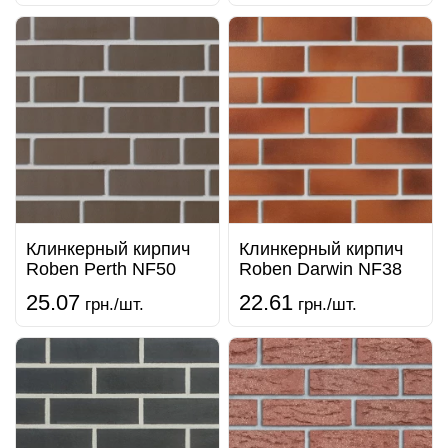
Клинкерный кирпич
Клинкерный кирпич
Roben Perth NF50
Roben Darwin NF38
25.07
22.61
грн./шт.
грн./шт.