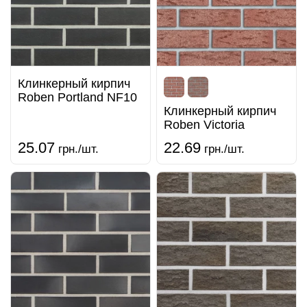
Клинкерный кирпич
Roben Portland NF10
Клинкерный кирпич
Roben Victoria
25.07
22.69
грн./шт.
грн./шт.