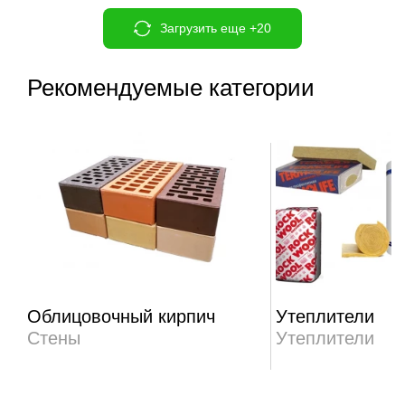
Загрузить еще +20
Рекомендуемые категории
Облицовочный кирпич
Утеплители
Стены
Утеплители