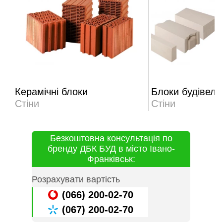
Керамічні блоки
Блоки будівель
Стіни
Стіни
Безкоштовна консультація по
бренду ДБК БУД в місто Івано-
Франківськ:
Розрахувати вартість
(066) 200-02-70
(067) 200-02-70