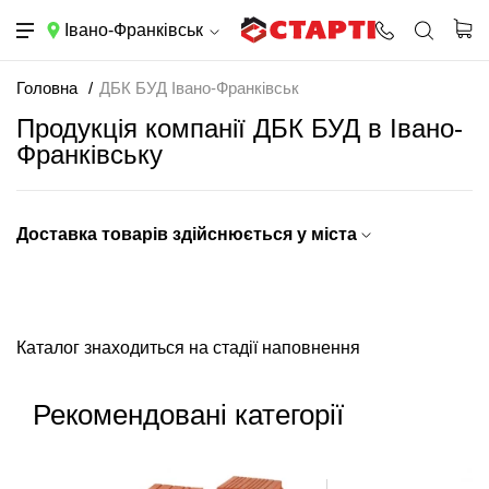
Івано-Франківськ
Головна
ДБК БУД Івано-Франківськ
Продукція компанії ДБК БУД в Івано-
Франківську
Доставка товарів здійснюється у міста
Каталог знаходиться на стадії наповнення
Рекомендовані категорії